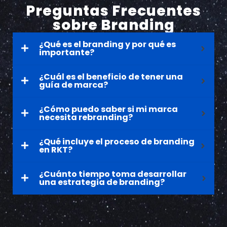
Preguntas Frecuentes
sobre Branding
¿Qué es el branding y por qué es
importante?
¿Cuál es el beneficio de tener una
guía de marca?
¿Cómo puedo saber si mi marca
necesita rebranding?
¿Qué incluye el proceso de branding
en RKT?
¿Cuánto tiempo toma desarrollar
una estrategia de branding?