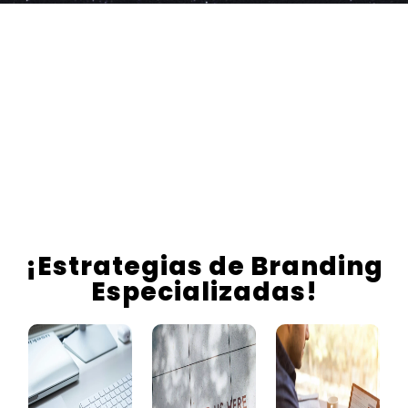
¡Estrategias de Branding
Especializadas!