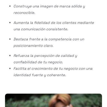
Construye una imagen de marca sólida y
reconocible.
Aumenta la fidelidad de los clientes mediante
una comunicación consistente.
Destaca frente a la competencia con un
posicionamiento claro.
Refuerza la percepción de calidad y
confiabilidad de tu negocio.
Facilita el crecimiento de tu negocio con una
identidad fuerte y coherente.