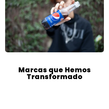
Marcas que Hemos
Transformado