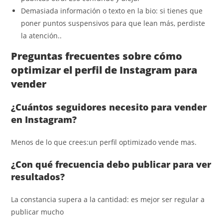
Demasiada información o texto en la bio: si tienes que
poner puntos suspensivos para que lean más, perdiste
la atención..
Preguntas frecuentes sobre cómo
optimizar el perfil de Instagram para
vender
¿Cuántos seguidores necesito para vender
en Instagram?
Menos de lo que crees:un perfil optimizado vende mas.
¿Con qué frecuencia debo publicar para ver
resultados?
La constancia supera a la cantidad: es mejor ser regular a
publicar mucho