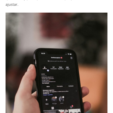
ajustar.