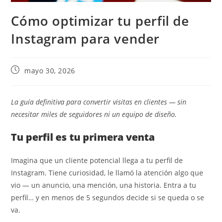
Cómo optimizar tu perfil de
Instagram para vender
mayo 30, 2026
La guía definitiva para convertir visitas en clientes — sin
necesitar miles de seguidores ni un equipo de diseño.
Tu perfil es tu primera venta
Imagina que un cliente potencial llega a tu perfil de
Instagram. Tiene curiosidad, le llamó la atención algo que
vio — un anuncio, una mención, una historia. Entra a tu
perfil… y en menos de 5 segundos decide si se queda o se
va.