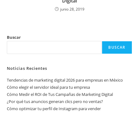
Digital
junio 28, 2019
Buscar
BUSCAR
Noticias Recientes
Tendencias de marketing digital 2026 para empresas en México
Cómo elegir el servidor ideal para tu empresa
Cómo Medir el ROI de Tus Campañas de Marketing Digital
¿Por qué tus anuncios generan clics pero no ventas?
Cómo optimizar tu perfil de Instagram para vender