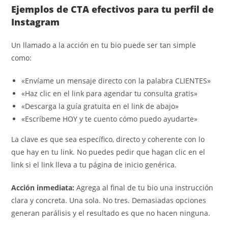
Ejemplos de CTA efectivos para tu perfil de
Instagram
Un llamado a la acción en tu bio puede ser tan simple
como:
«Envíame un mensaje directo con la palabra CLIENTES»
«Haz clic en el link para agendar tu consulta gratis»
«Descarga la guía gratuita en el link de abajo»
«Escríbeme HOY y te cuento cómo puedo ayudarte»
La clave es que sea específico, directo y coherente con lo
que hay en tu link. No puedes pedir que hagan clic en el
link si el link lleva a tu página de inicio genérica.
Acción inmediata:
Agrega al final de tu bio una instrucción
clara y concreta. Una sola. No tres. Demasiadas opciones
generan parálisis y el resultado es que no hacen ninguna.