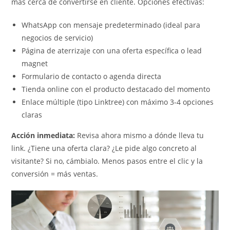
más cerca de convertirse en cliente. Opciones efectivas:
WhatsApp con mensaje predeterminado (ideal para
negocios de servicio)
Página de aterrizaje con una oferta específica o lead
magnet
Formulario de contacto o agenda directa
Tienda online con el producto destacado del momento
Enlace múltiple (tipo Linktree) con máximo 3-4 opciones
claras
Acción inmediata:
Revisa ahora mismo a dónde lleva tu
link. ¿Tiene una oferta clara? ¿Le pide algo concreto al
visitante? Si no, cámbialo. Menos pasos entre el clic y la
conversión = más ventas.