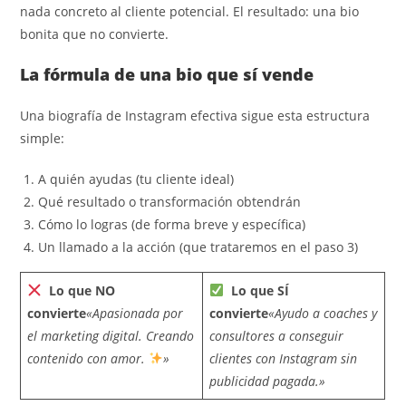
nada concreto al cliente potencial. El resultado: una bio
bonita que no convierte.
La fórmula de una bio que sí vende
Una biografía de Instagram efectiva sigue esta estructura
simple:
A quién ayudas (tu cliente ideal)
Qué resultado o transformación obtendrán
Cómo lo logras (de forma breve y específica)
Un llamado a la acción (que trataremos en el paso 3)
Lo que NO
Lo que SÍ
convierte
«Apasionada por
convierte
«Ayudo a coaches y
el marketing digital. Creando
consultores a conseguir
contenido con amor.
»
clientes con Instagram sin
publicidad pagada.»