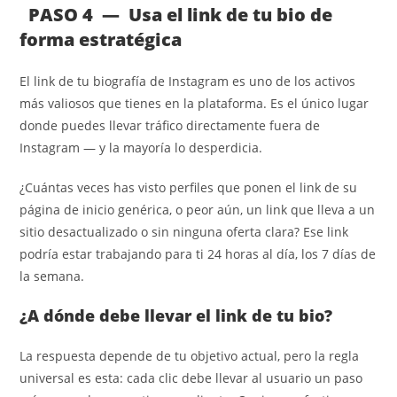
PASO 4 — Usa el link de tu bio de
forma estratégica
El link de tu biografía de Instagram es uno de los activos
más valiosos que tienes en la plataforma. Es el único lugar
donde puedes llevar tráfico directamente fuera de
Instagram — y la mayoría lo desperdicia.
¿Cuántas veces has visto perfiles que ponen el link de su
página de inicio genérica, o peor aún, un link que lleva a un
sitio desactualizado o sin ninguna oferta clara? Ese link
podría estar trabajando para ti 24 horas al día, los 7 días de
la semana.
¿A dónde debe llevar el link de tu bio?
La respuesta depende de tu objetivo actual, pero la regla
universal es esta: cada clic debe llevar al usuario un paso