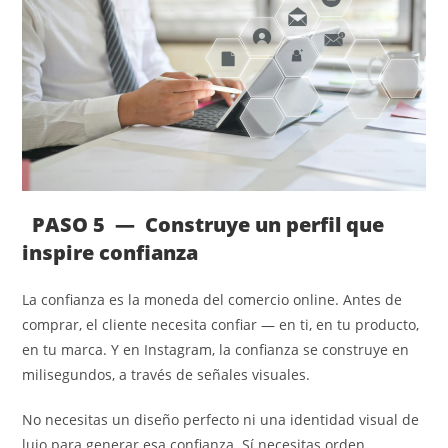
PASO 5 — Construye un perfil que
inspire confianza
La confianza es la moneda del comercio online. Antes de
comprar, el cliente necesita confiar — en ti, en tu producto,
en tu marca. Y en Instagram, la confianza se construye en
milisegundos, a través de señales visuales.
No necesitas un diseño perfecto ni una identidad visual de
lujo para generar esa confianza. Sí necesitas orden,