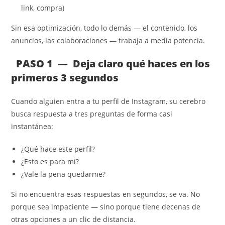
link, compra)
Sin esa optimización, todo lo demás — el contenido, los
anuncios, las colaboraciones — trabaja a media potencia.
PASO 1 — Deja claro qué haces en los
primeros 3 segundos
Cuando alguien entra a tu perfil de Instagram, su cerebro
busca respuesta a tres preguntas de forma casi
instantánea:
¿Qué hace este perfil?
¿Esto es para mí?
¿Vale la pena quedarme?
Si no encuentra esas respuestas en segundos, se va. No
porque sea impaciente — sino porque tiene decenas de
otras opciones a un clic de distancia.