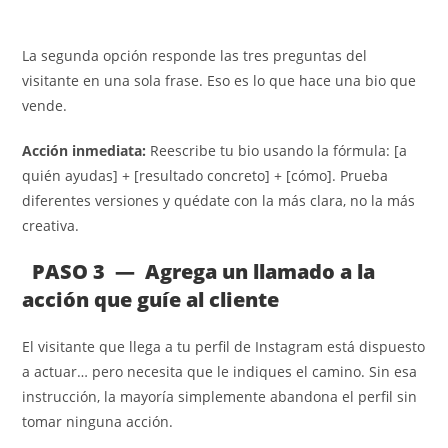
La segunda opción responde las tres preguntas del
visitante en una sola frase. Eso es lo que hace una bio que
vende.
Acción inmediata:
Reescribe tu bio usando la fórmula: [a
quién ayudas] + [resultado concreto] + [cómo]. Prueba
diferentes versiones y quédate con la más clara, no la más
creativa.
PASO 3 — Agrega un llamado a la
acción que guíe al cliente
El visitante que llega a tu perfil de Instagram está dispuesto
a actuar… pero necesita que le indiques el camino. Sin esa
instrucción, la mayoría simplemente abandona el perfil sin
tomar ninguna acción.