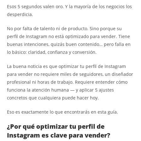
Esos 5 segundos valen oro. Y la mayoría de los negocios los
desperdicia.
No por falta de talento ni de producto. Sino porque su
perfil de Instagram no está optimizado para vender. Tiene
buenas intenciones, quizás buen contenido… pero falla en
lo básico: claridad, confianza y conversión.
La buena noticia es que optimizar tu perfil de Instagram
para vender no requiere miles de seguidores, un diseñador
profesional ni horas de trabajo. Requiere entender cómo
funciona la atención humana — y aplicar 5 ajustes
concretos que cualquiera puede hacer hoy.
Eso es exactamente lo que encontrarás en esta guía.
¿Por qué optimizar tu perfil de
Instagram es clave para vender?