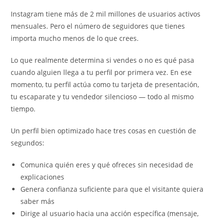
Instagram tiene más de 2 mil millones de usuarios activos
mensuales. Pero el número de seguidores que tienes
importa mucho menos de lo que crees.
Lo que realmente determina si vendes o no es qué pasa
cuando alguien llega a tu perfil por primera vez. En ese
momento, tu perfil actúa como tu tarjeta de presentación,
tu escaparate y tu vendedor silencioso — todo al mismo
tiempo.
Un perfil bien optimizado hace tres cosas en cuestión de
segundos:
Comunica quién eres y qué ofreces sin necesidad de
explicaciones
Genera confianza suficiente para que el visitante quiera
saber más
Dirige al usuario hacia una acción específica (mensaje,