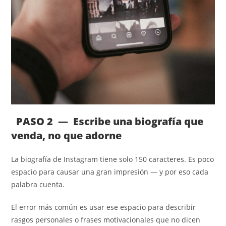
PASO 2 — Escribe una biografía que
venda, no que adorne
La biografía de Instagram tiene solo 150 caracteres. Es poco
espacio para causar una gran impresión — y por eso cada
palabra cuenta.
El error más común es usar ese espacio para describir
rasgos personales o frases motivacionales que no dicen