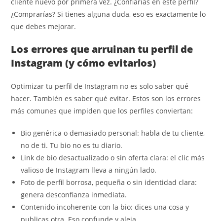
cliente nuevo por primera vez. ¿Confiarías en este perfil?
¿Comprarías? Si tienes alguna duda, eso es exactamente lo
que debes mejorar.
Los errores que arruinan tu perfil de
Instagram (y cómo evitarlos)
Optimizar tu perfil de Instagram no es solo saber qué
hacer. También es saber qué evitar. Estos son los errores
más comunes que impiden que los perfiles conviertan:
Bio genérica o demasiado personal: habla de tu cliente,
no de ti. Tu bio no es tu diario.
Link de bio desactualizado o sin oferta clara: el clic más
valioso de Instagram lleva a ningún lado.
Foto de perfil borrosa, pequeña o sin identidad clara:
genera desconfianza inmediata.
Contenido incoherente con la bio: dices una cosa y
publicas otra. Eso confunde y aleja.