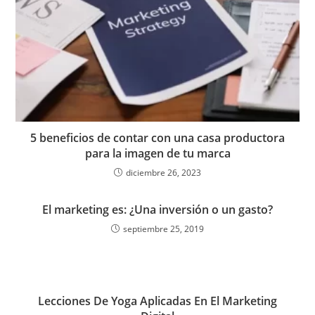
5 beneficios de contar con una casa productora
para la imagen de tu marca
diciembre 26, 2023
El marketing es: ¿Una inversión o un gasto?
septiembre 25, 2019
Lecciones De Yoga Aplicadas En El Marketing