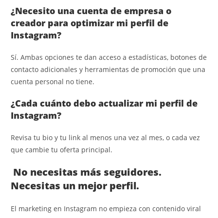
¿Necesito una cuenta de empresa o
creador para optimizar mi perfil de
Instagram?
Sí. Ambas opciones te dan acceso a estadísticas, botones de
contacto adicionales y herramientas de promoción que una
cuenta personal no tiene.
¿Cada cuánto debo actualizar mi perfil de
Instagram?
Revisa tu bio y tu link al menos una vez al mes, o cada vez
que cambie tu oferta principal.
No necesitas más seguidores.
Necesitas un mejor perfil.
El marketing en Instagram no empieza con contenido viral