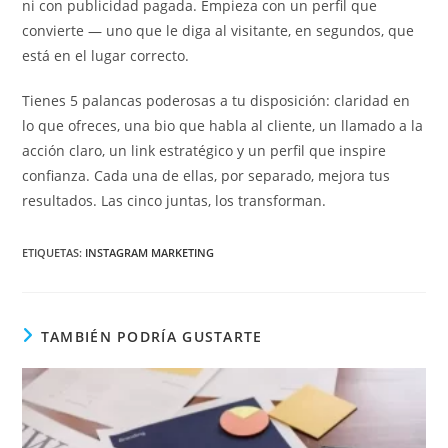
ni con publicidad pagada. Empieza con un perfil que
convierte — uno que le diga al visitante, en segundos, que
está en el lugar correcto.
Tienes 5 palancas poderosas a tu disposición: claridad en
lo que ofreces, una bio que habla al cliente, un llamado a la
acción claro, un link estratégico y un perfil que inspire
confianza. Cada una de ellas, por separado, mejora tus
resultados. Las cinco juntas, los transforman.
ETIQUETAS
:
INSTAGRAM MARKETING
TAMBIÉN PODRÍA GUSTARTE