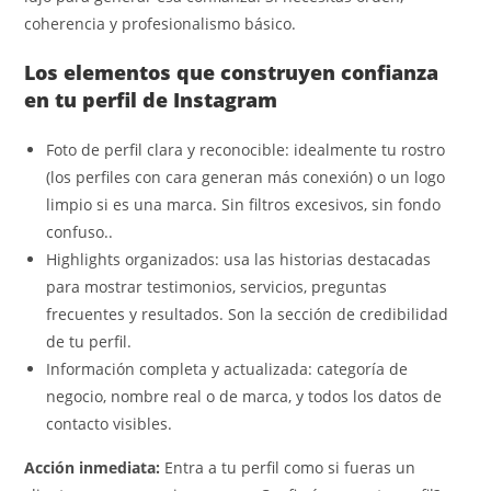
coherencia y profesionalismo básico.
Los elementos que construyen confianza
en tu perfil de Instagram
Foto de perfil clara y reconocible: idealmente tu rostro
(los perfiles con cara generan más conexión) o un logo
limpio si es una marca. Sin filtros excesivos, sin fondo
confuso..
Highlights organizados: usa las historias destacadas
para mostrar testimonios, servicios, preguntas
frecuentes y resultados. Son la sección de credibilidad
de tu perfil.
Información completa y actualizada: categoría de
negocio, nombre real o de marca, y todos los datos de
contacto visibles.
Acción inmediata:
Entra a tu perfil como si fueras un