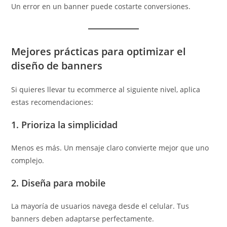
Un error en un banner puede costarte conversiones.
Mejores prácticas para optimizar el
diseño de banners
Si quieres llevar tu ecommerce al siguiente nivel, aplica
estas recomendaciones:
1. Prioriza la simplicidad
Menos es más. Un mensaje claro convierte mejor que uno
complejo.
2. Diseña para mobile
La mayoría de usuarios navega desde el celular. Tus
banners deben adaptarse perfectamente.