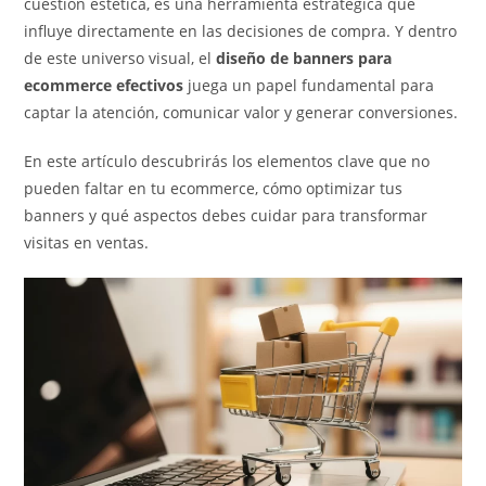
cuestión estética, es una herramienta estratégica que
influye directamente en las decisiones de compra. Y dentro
de este universo visual, el
diseño de banners para
ecommerce efectivos
juega un papel fundamental para
captar la atención, comunicar valor y generar conversiones.
En este artículo descubrirás los elementos clave que no
pueden faltar en tu ecommerce, cómo optimizar tus
banners y qué aspectos debes cuidar para transformar
visitas en ventas.