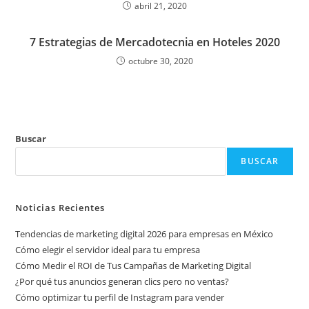
abril 21, 2020
7 Estrategias de Mercadotecnia en Hoteles 2020
octubre 30, 2020
Buscar
BUSCAR
Noticias Recientes
Tendencias de marketing digital 2026 para empresas en México
Cómo elegir el servidor ideal para tu empresa
Cómo Medir el ROI de Tus Campañas de Marketing Digital
¿Por qué tus anuncios generan clics pero no ventas?
Cómo optimizar tu perfil de Instagram para vender