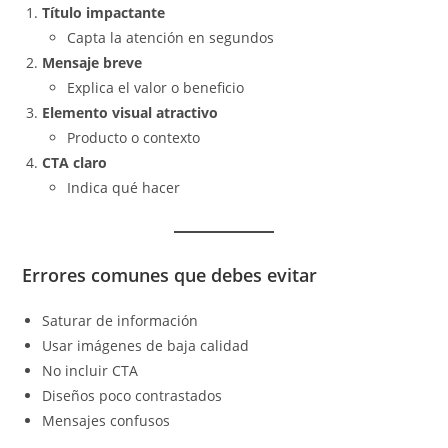
Título impactante
Capta la atención en segundos
Mensaje breve
Explica el valor o beneficio
Elemento visual atractivo
Producto o contexto
CTA claro
Indica qué hacer
Errores comunes que debes evitar
Saturar de información
Usar imágenes de baja calidad
No incluir CTA
Diseños poco contrastados
Mensajes confusos