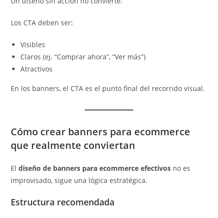
Un diseño sin acción no convierte.
Los CTA deben ser:
Visibles
Claros (ej. “Comprar ahora”, “Ver más”)
Atractivos
En los banners, el CTA es el punto final del recorrido visual.
Cómo crear banners para ecommerce
que realmente conviertan
El
diseño de banners para ecommerce efectivos
no es
improvisado, sigue una lógica estratégica.
Estructura recomendada