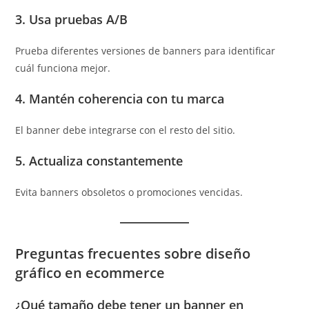
3. Usa pruebas A/B
Prueba diferentes versiones de banners para identificar
cuál funciona mejor.
4. Mantén coherencia con tu marca
El banner debe integrarse con el resto del sitio.
5. Actualiza constantemente
Evita banners obsoletos o promociones vencidas.
Preguntas frecuentes sobre diseño
gráfico en ecommerce
¿Qué tamaño debe tener un banner en