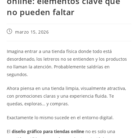
online: elementos clave que
no pueden faltar
marzo 15, 2026
Imagina entrar a una tienda física donde todo está
desordenado, los letreros no se entienden y los productos
no llaman la atención. Probablemente saldrías en
segundos.
Ahora piensa en una tienda limpia, visualmente atractiva,
con promociones claras y una experiencia fluida. Te
quedas, exploras… y compras.
Exactamente lo mismo sucede en el entorno digital.
El
diseño gráfico para tiendas online
no es solo una