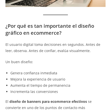
¿Por qué es tan importante el diseño
gráfico en ecommerce?
El usuario digital toma decisiones en segundos. Antes de
leer, observa. Antes de confiar, evalúa visualmente.
Un buen diseño:
Genera confianza inmediata
Mejora la experiencia de usuario
Aumenta el tiempo de permanencia
Incrementa las conversiones
El
diseño de banners para ecommerce efectivos
se
convierte en uno de los puntos de contacto más