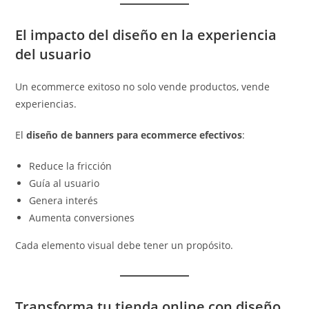
El impacto del diseño en la experiencia
del usuario
Un ecommerce exitoso no solo vende productos, vende
experiencias.
El
diseño de banners para ecommerce efectivos
:
Reduce la fricción
Guía al usuario
Genera interés
Aumenta conversiones
Cada elemento visual debe tener un propósito.
Transforma tu tienda online con diseño