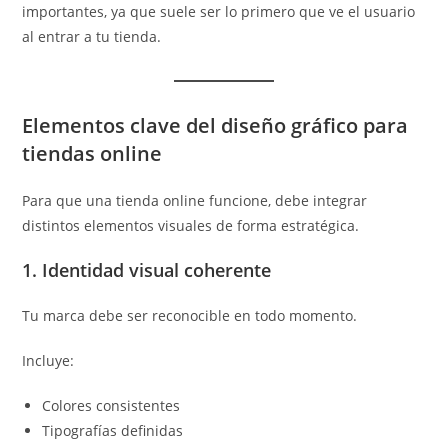
importantes, ya que suele ser lo primero que ve el usuario
al entrar a tu tienda.
Elementos clave del diseño gráfico para
tiendas online
Para que una tienda online funcione, debe integrar
distintos elementos visuales de forma estratégica.
1. Identidad visual coherente
Tu marca debe ser reconocible en todo momento.
Incluye:
Colores consistentes
Tipografías definidas