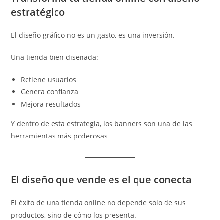
estratégico
El diseño gráfico no es un gasto, es una inversión.
Una tienda bien diseñada:
Retiene usuarios
Genera confianza
Mejora resultados
Y dentro de esta estrategia, los banners son una de las
herramientas más poderosas.
El diseño que vende es el que conecta
El éxito de una tienda online no depende solo de sus
productos, sino de cómo los presenta.