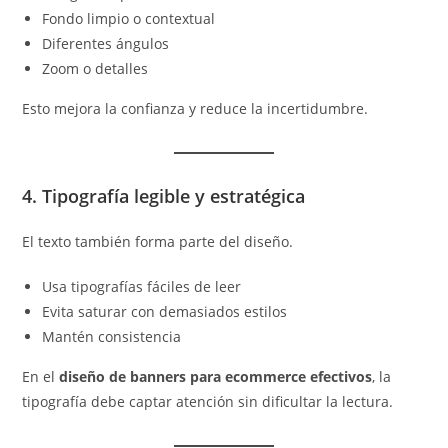
Fondo limpio o contextual
Diferentes ángulos
Zoom o detalles
Esto mejora la confianza y reduce la incertidumbre.
4. Tipografía legible y estratégica
El texto también forma parte del diseño.
Usa tipografías fáciles de leer
Evita saturar con demasiados estilos
Mantén consistencia
En el
diseño de banners para ecommerce efectivos
, la
tipografía debe captar atención sin dificultar la lectura.