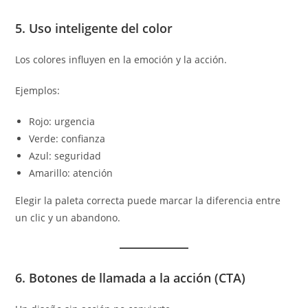
5. Uso inteligente del color
Los colores influyen en la emoción y la acción.
Ejemplos:
Rojo: urgencia
Verde: confianza
Azul: seguridad
Amarillo: atención
Elegir la paleta correcta puede marcar la diferencia entre
un clic y un abandono.
6. Botones de llamada a la acción (CTA)