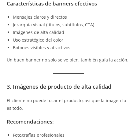
Características de banners efectivos
Mensajes claros y directos
Jerarquía visual (títulos, subtítulos, CTA)
Imágenes de alta calidad
Uso estratégico del color
Botones visibles y atractivos
Un buen banner no solo se ve bien, también guía la acción.
3. Imágenes de producto de alta calidad
El cliente no puede tocar el producto, así que la imagen lo
es todo.
Recomendaciones:
Fotografías profesionales