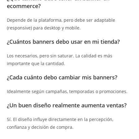
ecommerce?
Depende de la plataforma, pero debe ser adaptable
(responsive) para desktop y mobile.
¿Cuántos banners debo usar en mi tienda?
Los necesarios, pero sin saturar. La calidad es más
importante que la cantidad.
¿Cada cuánto debo cambiar mis banners?
Idealmente según campañas, temporadas o promociones.
¿Un buen diseño realmente aumenta ventas?
Sí. El diseño influye directamente en la percepción,
confianza y decisión de compra.