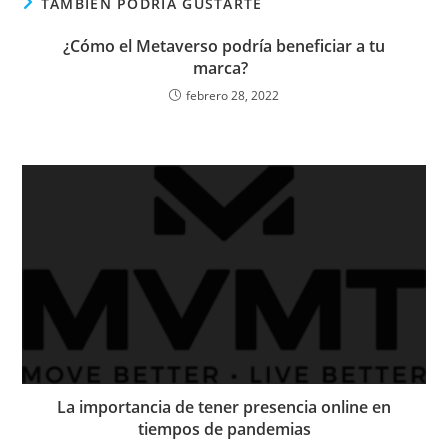
TAMBIÉN PODRÍA GUSTARTE
¿Cómo el Metaverso podría beneficiar a tu
marca?
febrero 28, 2022
La importancia de tener presencia online en
tiempos de pandemias