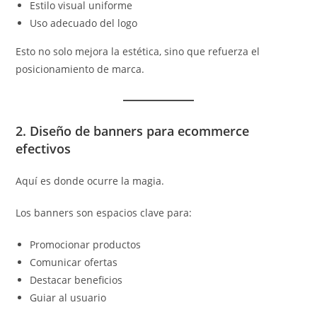
Estilo visual uniforme
Uso adecuado del logo
Esto no solo mejora la estética, sino que refuerza el
posicionamiento de marca.
2. Diseño de banners para ecommerce
efectivos
Aquí es donde ocurre la magia.
Los banners son espacios clave para:
Promocionar productos
Comunicar ofertas
Destacar beneficios
Guiar al usuario