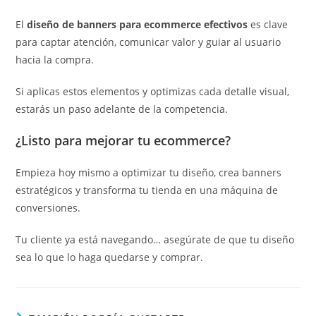
El
diseño de banners para ecommerce efectivos
es clave
para captar atención, comunicar valor y guiar al usuario
hacia la compra.
Si aplicas estos elementos y optimizas cada detalle visual,
estarás un paso adelante de la competencia.
¿Listo para mejorar tu ecommerce?
Empieza hoy mismo a optimizar tu diseño, crea banners
estratégicos y transforma tu tienda en una máquina de
conversiones.
Tu cliente ya está navegando… asegúrate de que tu diseño
sea lo que lo haga quedarse y comprar.