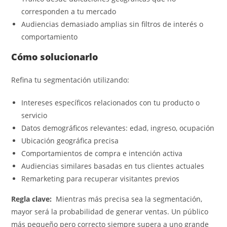
corresponden a tu mercado
Audiencias demasiado amplias sin filtros de interés o
comportamiento
Cómo solucionarlo
Refina tu segmentación utilizando:
Intereses específicos relacionados con tu producto o
servicio
Datos demográficos relevantes: edad, ingreso, ocupación
Ubicación geográfica precisa
Comportamientos de compra e intención activa
Audiencias similares basadas en tus clientes actuales
Remarketing para recuperar visitantes previos
Regla clave:
Mientras más precisa sea la segmentación,
mayor será la probabilidad de generar ventas. Un público
más pequeño pero correcto siempre supera a uno grande