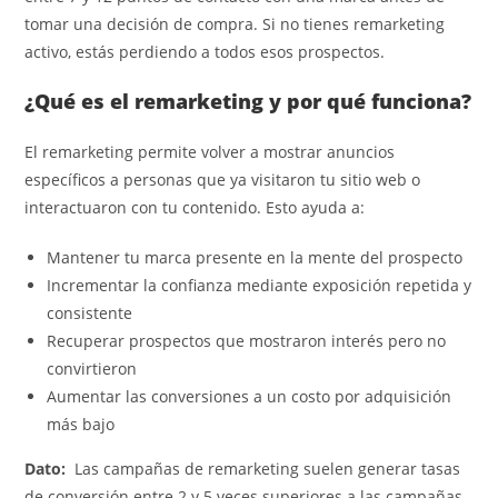
tomar una decisión de compra. Si no tienes remarketing
activo, estás perdiendo a todos esos prospectos.
¿Qué es el remarketing y por qué funciona?
El remarketing permite volver a mostrar anuncios
específicos a personas que ya visitaron tu sitio web o
interactuaron con tu contenido. Esto ayuda a:
Mantener tu marca presente en la mente del prospecto
Incrementar la confianza mediante exposición repetida y
consistente
Recuperar prospectos que mostraron interés pero no
convirtieron
Aumentar las conversiones a un costo por adquisición
más bajo
Dato:
Las campañas de remarketing suelen generar tasas
de conversión entre 2 y 5 veces superiores a las campañas