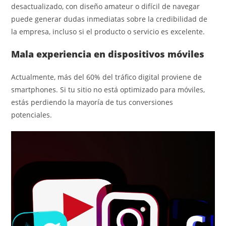
desactualizado, con diseño amateur o difícil de navegar
puede generar dudas inmediatas sobre la credibilidad de
la empresa, incluso si el producto o servicio es excelente.
Mala experiencia en dispositivos móviles
Actualmente, más del 60% del tráfico digital proviene de
smartphones. Si tu sitio no está optimizado para móviles,
estás perdiendo la mayoría de tus conversiones
potenciales.