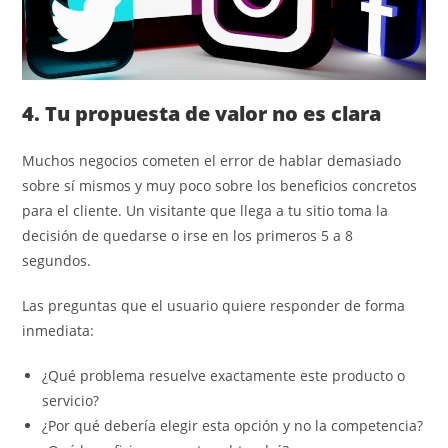
4. Tu propuesta de valor no es clara
Muchos negocios cometen el error de hablar demasiado
sobre sí mismos y muy poco sobre los beneficios concretos
para el cliente. Un visitante que llega a tu sitio toma la
decisión de quedarse o irse en los primeros 5 a 8
segundos.
Las preguntas que el usuario quiere responder de forma
inmediata:
¿Qué problema resuelve exactamente este producto o
servicio?
¿Por qué debería elegir esta opción y no la competencia?