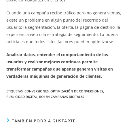
Cuando una campaña recibe tráfico pero no genera ventas,
existe un problema en algún punto del recorrido del
usuario: la segmentación, la oferta, la página de destino, la
experiencia web o la estrategia de seguimiento. La buena
noticia es que todos estos factores pueden optimizarse.
Analizar datos, entender el comportamiento de los
usuarios y realizar mejoras continuas permite
transformar campañas que apenas generan visitas en
verdaderas máquinas de generación de clientes.
ETIQUETAS
:
CONVERSIONES
,
OPTIMIZACIÓN DE CONVERSIONES
,
PUBLICIDAD DIGITAL
,
ROI EN CAMPAÑAS DIGITALES
TAMBIÉN PODRÍA GUSTARTE