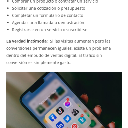
Comprar un producto o contratar un servicio
Solicitar una cotización o presupuesto
Completar un formulario de contacto
Agendar una llamada o demostración
Registrarse en un servicio o suscribirse
La verdad incómoda:
Si las visitas aumentan pero las
conversiones permanecen iguales, existe un problema
dentro del embudo de ventas digital. El tráfico sin
conversión es simplemente gasto.