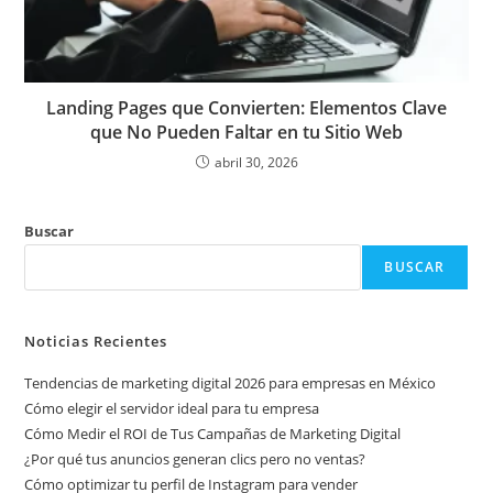
Landing Pages que Convierten: Elementos Clave
que No Pueden Faltar en tu Sitio Web
abril 30, 2026
Buscar
BUSCAR
Noticias Recientes
Tendencias de marketing digital 2026 para empresas en México
Cómo elegir el servidor ideal para tu empresa
Cómo Medir el ROI de Tus Campañas de Marketing Digital
¿Por qué tus anuncios generan clics pero no ventas?
Cómo optimizar tu perfil de Instagram para vender