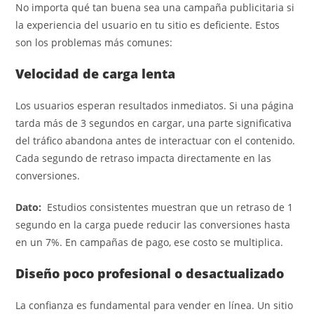
No importa qué tan buena sea una campaña publicitaria si
la experiencia del usuario en tu sitio es deficiente. Estos
son los problemas más comunes:
Velocidad de carga lenta
Los usuarios esperan resultados inmediatos. Si una página
tarda más de 3 segundos en cargar, una parte significativa
del tráfico abandona antes de interactuar con el contenido.
Cada segundo de retraso impacta directamente en las
conversiones.
Dato:
Estudios consistentes muestran que un retraso de 1
segundo en la carga puede reducir las conversiones hasta
en un 7%. En campañas de pago, ese costo se multiplica.
Diseño poco profesional o desactualizado
La confianza es fundamental para vender en línea. Un sitio