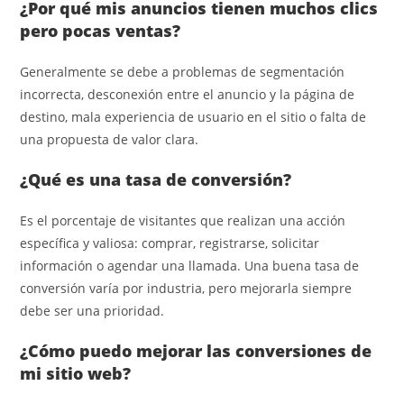
¿Por qué mis anuncios tienen muchos clics
pero pocas ventas?
Generalmente se debe a problemas de segmentación
incorrecta, desconexión entre el anuncio y la página de
destino, mala experiencia de usuario en el sitio o falta de
una propuesta de valor clara.
¿Qué es una tasa de conversión?
Es el porcentaje de visitantes que realizan una acción
específica y valiosa: comprar, registrarse, solicitar
información o agendar una llamada. Una buena tasa de
conversión varía por industria, pero mejorarla siempre
debe ser una prioridad.
¿Cómo puedo mejorar las conversiones de
mi sitio web?