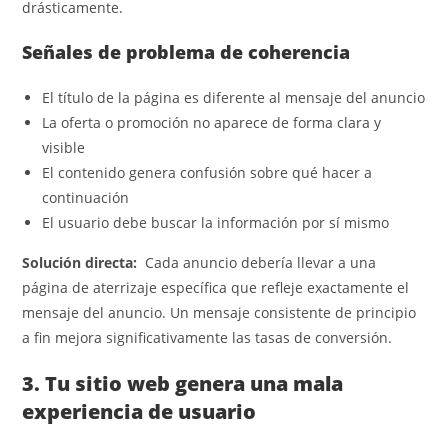
drásticamente.
Señales de problema de coherencia
El título de la página es diferente al mensaje del anuncio
La oferta o promoción no aparece de forma clara y
visible
El contenido genera confusión sobre qué hacer a
continuación
El usuario debe buscar la información por sí mismo
Solución directa:
Cada anuncio debería llevar a una
página de aterrizaje específica que refleje exactamente el
mensaje del anuncio. Un mensaje consistente de principio
a fin mejora significativamente las tasas de conversión.
3. Tu sitio web genera una mala
experiencia de usuario