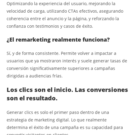
Optimizando la experiencia del usuario, mejorando la
velocidad de carga, utilizando CTAs efectivos, asegurando
coherencia entre el anuncio y la página, y reforzando la
confianza con testimonios y casos de éxito.
¿El remarketing realmente funciona?
Sí, y de forma consistente. Permite volver a impactar a
usuarios que ya mostraron interés y suele generar tasas de
conversión significativamente superiores a campañas
dirigidas a audiencias frías.
Los clics son el inicio. Las conversiones
son el resultado.
Generar clics es solo el primer paso dentro de una
estrategia de marketing digital. Lo que realmente
determina el éxito de una campaña es su capacidad para
convertir visitantes en clientes.