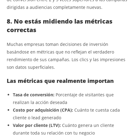
dirigidas a audiencias completamente nuevas.
8. No estás midiendo las métricas
correctas
Muchas empresas toman decisiones de inversión
basándose en métricas que no reflejan el verdadero
rendimiento de sus campañas. Los clics y las impresiones
son datos superficiales.
Las métricas que realmente importan
Tasa de conversión:
Porcentaje de visitantes que
realizan la acción deseada
Costo por adquisición (CPA):
Cuánto te cuesta cada
cliente o lead generado
Valor por cliente (LTV):
Cuánto genera un cliente
durante toda su relación con tu negocio