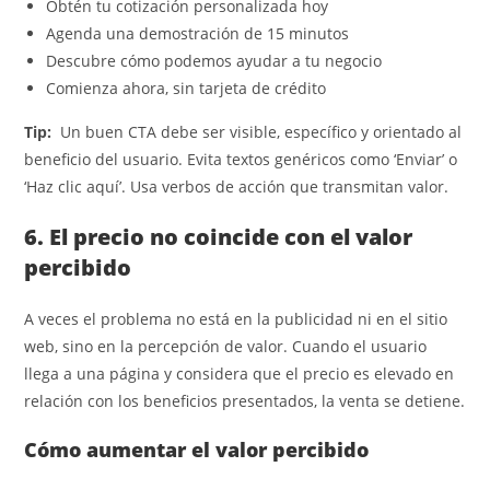
Obtén tu cotización personalizada hoy
Agenda una demostración de 15 minutos
Descubre cómo podemos ayudar a tu negocio
Comienza ahora, sin tarjeta de crédito
Tip:
Un buen CTA debe ser visible, específico y orientado al
beneficio del usuario. Evita textos genéricos como ‘Enviar’ o
‘Haz clic aquí’. Usa verbos de acción que transmitan valor.
6. El precio no coincide con el valor
percibido
A veces el problema no está en la publicidad ni en el sitio
web, sino en la percepción de valor. Cuando el usuario
llega a una página y considera que el precio es elevado en
relación con los beneficios presentados, la venta se detiene.
Cómo aumentar el valor percibido