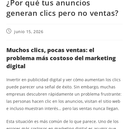
¿Por qué tus anuncios
generan clics pero no ventas?
junio 15, 2026
Muchos clics, pocas ventas: el
problema más costoso del marketing
digital
Invertir en publicidad digital y ver cómo aumentan los clics
puede parecer una señal de éxito. Sin embargo, muchas
empresas descubren rápidamente un problema frustrante:
las personas hacen clic en los anuncios, visitan el sitio web
e incluso muestran interés… pero las ventas nunca llegan.
Esta situación es más común de lo que parece. Uno de los
errores más costosos en marketing digital es asumir que