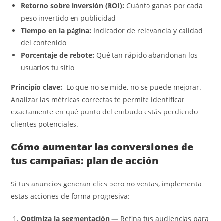
Retorno sobre inversión (ROI):
Cuánto ganas por cada
peso invertido en publicidad
Tiempo en la página:
Indicador de relevancia y calidad
del contenido
Porcentaje de rebote:
Qué tan rápido abandonan los
usuarios tu sitio
Principio clave:
Lo que no se mide, no se puede mejorar.
Analizar las métricas correctas te permite identificar
exactamente en qué punto del embudo estás perdiendo
clientes potenciales.
Cómo aumentar las conversiones de
tus campañas: plan de acción
Si tus anuncios generan clics pero no ventas, implementa
estas acciones de forma progresiva:
Optimiza la segmentación —
Refina tus audiencias para