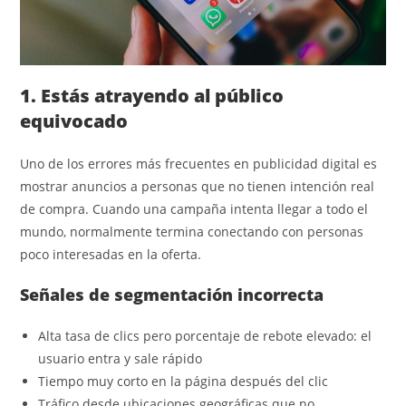
1. Estás atrayendo al público
equivocado
Uno de los errores más frecuentes en publicidad digital es
mostrar anuncios a personas que no tienen intención real
de compra. Cuando una campaña intenta llegar a todo el
mundo, normalmente termina conectando con personas
poco interesadas en la oferta.
Señales de segmentación incorrecta
Alta tasa de clics pero porcentaje de rebote elevado: el
usuario entra y sale rápido
Tiempo muy corto en la página después del clic
Tráfico desde ubicaciones geográficas que no