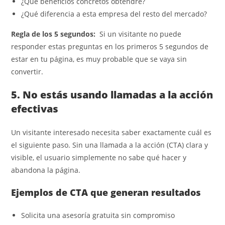
¿Qué beneficios concretos obtendré?
¿Qué diferencia a esta empresa del resto del mercado?
Regla de los 5 segundos:
Si un visitante no puede
responder estas preguntas en los primeros 5 segundos de
estar en tu página, es muy probable que se vaya sin
convertir.
5. No estás usando llamadas a la acción
efectivas
Un visitante interesado necesita saber exactamente cuál es
el siguiente paso. Sin una llamada a la acción (CTA) clara y
visible, el usuario simplemente no sabe qué hacer y
abandona la página.
Ejemplos de CTA que generan resultados
Solicita una asesoría gratuita sin compromiso