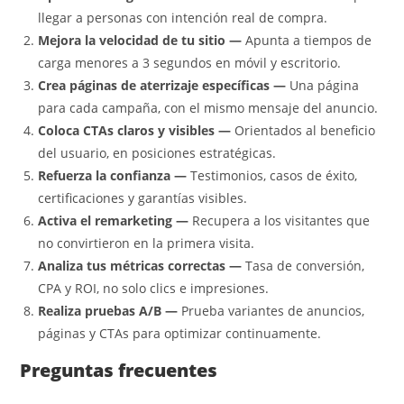
llegar a personas con intención real de compra.
Mejora la velocidad de tu sitio —
Apunta a tiempos de
carga menores a 3 segundos en móvil y escritorio.
Crea páginas de aterrizaje específicas —
Una página
para cada campaña, con el mismo mensaje del anuncio.
Coloca CTAs claros y visibles —
Orientados al beneficio
del usuario, en posiciones estratégicas.
Refuerza la confianza —
Testimonios, casos de éxito,
certificaciones y garantías visibles.
Activa el remarketing —
Recupera a los visitantes que
no convirtieron en la primera visita.
Analiza tus métricas correctas —
Tasa de conversión,
CPA y ROI, no solo clics e impresiones.
Realiza pruebas A/B —
Prueba variantes de anuncios,
páginas y CTAs para optimizar continuamente.
Preguntas frecuentes