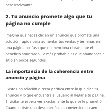
pero irrelevante.
2. Tu anuncio promete algo que tu
página no cumple
Imagina que haces clic en un anuncio que promete una
solución rápida para aumentar tus ventas y terminas en
una página confusa que no menciona claramente el
beneficio anunciado. Lo más probable es que abandones el
sitio en pocos segundos.
La importancia de la coherencia entre
anuncio y página
Existe una relación directa y crítica entre lo que dice tu
anuncio y lo que encuentra el usuario al llegar a tu página.
El visitante espera ver exactamente lo que se le prometió.
Cuando existe una desconexión, las conversiones caen