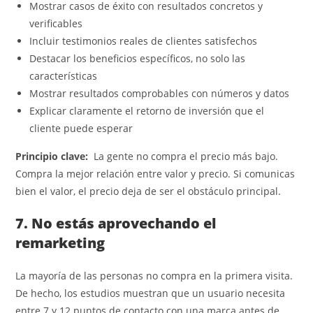
Mostrar casos de éxito con resultados concretos y
verificables
Incluir testimonios reales de clientes satisfechos
Destacar los beneficios específicos, no solo las
características
Mostrar resultados comprobables con números y datos
Explicar claramente el retorno de inversión que el
cliente puede esperar
Principio clave:
La gente no compra el precio más bajo.
Compra la mejor relación entre valor y precio. Si comunicas
bien el valor, el precio deja de ser el obstáculo principal.
7. No estás aprovechando el
remarketing
La mayoría de las personas no compra en la primera visita.
De hecho, los estudios muestran que un usuario necesita
entre 7 y 12 puntos de contacto con una marca antes de