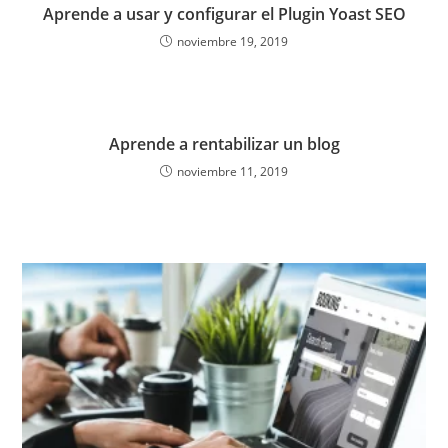
Aprende a usar y configurar el Plugin Yoast SEO
noviembre 19, 2019
Aprende a rentabilizar un blog
noviembre 11, 2019