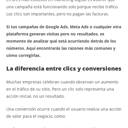
una campaña está funcionando solo porque recibe tráfico.
Los clics son importantes, pero no pagan las facturas.
Si tus campañas de Google Ads, Meta Ads o cualquier otra
plataforma generan visitas pero no resultados, es
momento de analizar qué está ocurriendo detrás de los
números. Aquí encontrarás las razones más comunes y
cómo corregirlas.
La diferencia entre clics y conversiones
Muchas empresas celebran cuando observan un aumento
en el tráfico de su sitio. Pero un clic solo representa una
acción inicial, no un resultado.
Una conversión ocurre cuando el usuario realiza una acción
de valor para el negocio, como: