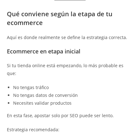
Qué conviene según la etapa de tu
ecommerce
Aquí es donde realmente se define la estrategia correcta.
Ecommerce en etapa inicial
Si tu tienda online está empezando, lo más probable es
que:
No tengas tráfico
No tengas datos de conversión
Necesites validar productos
En esta fase, apostar solo por SEO puede ser lento.
Estrategia recomendada: