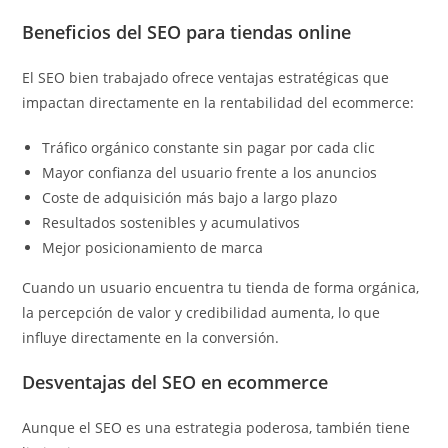
Beneficios del SEO para tiendas online
El SEO bien trabajado ofrece ventajas estratégicas que
impactan directamente en la rentabilidad del ecommerce:
Tráfico orgánico constante sin pagar por cada clic
Mayor confianza del usuario frente a los anuncios
Coste de adquisición más bajo a largo plazo
Resultados sostenibles y acumulativos
Mejor posicionamiento de marca
Cuando un usuario encuentra tu tienda de forma orgánica,
la percepción de valor y credibilidad aumenta, lo que
influye directamente en la conversión.
Desventajas del SEO en ecommerce
Aunque el SEO es una estrategia poderosa, también tiene