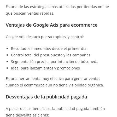
Es una de las estrategias más utilizadas por tiendas online
que buscan ventas rápidas.
Ventajas de Google Ads para ecommerce
Google Ads destaca por su rapidez y control:
Resultados inmediatos desde el primer día
Control total del presupuesto y las campañas
Segmentación precisa por intención de búsqueda
Ideal para lanzamientos y promociones
Es una herramienta muy efectiva para generar ventas
cuando el ecommerce aún no tiene visibilidad orgánica.
Desventajas de la publicidad pagada
A pesar de sus beneficios, la publicidad pagada también
tiene desventajas claras: