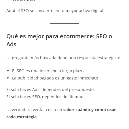
Aquí el SEO se convierte en tu mayor activo digital.
Qué es mejor para ecommerce: SEO o
Ads
La pregunta más buscada tiene una respuesta estratégica:
El SEO es una inversión a largo plazo
La publicidad pagada es un gasto inmediato
Si solo haces Ads, dependes del presupuesto.
Si solo haces SEO, dependes del tiempo.
La verdadera ventaja está en
saber cuándo y cómo usar
cada estrategia
.