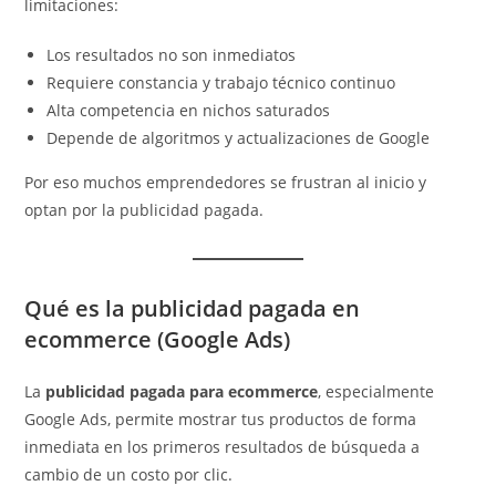
limitaciones:
Los resultados no son inmediatos
Requiere constancia y trabajo técnico continuo
Alta competencia en nichos saturados
Depende de algoritmos y actualizaciones de Google
Por eso muchos emprendedores se frustran al inicio y
optan por la publicidad pagada.
Qué es la publicidad pagada en
ecommerce (Google Ads)
La
publicidad pagada para ecommerce
, especialmente
Google Ads, permite mostrar tus productos de forma
inmediata en los primeros resultados de búsqueda a
cambio de un costo por clic.