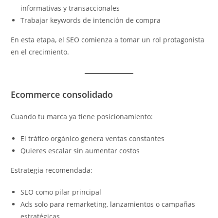
informativas y transaccionales
Trabajar keywords de intención de compra
En esta etapa, el SEO comienza a tomar un rol protagonista
en el crecimiento.
Ecommerce consolidado
Cuando tu marca ya tiene posicionamiento:
El tráfico orgánico genera ventas constantes
Quieres escalar sin aumentar costos
Estrategia recomendada:
SEO como pilar principal
Ads solo para remarketing, lanzamientos o campañas
estratégicas