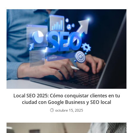
Local SEO 2025: Cómo conquistar clientes en tu
ciudad con Google Business y SEO local
octubre 15, 2025