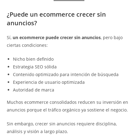
¿Puede un ecommerce crecer sin
anuncios?
Sí,
un ecommerce puede crecer sin anuncios
, pero bajo
ciertas condiciones:
Nicho bien definido
Estrategia SEO sólida
Contenido optimizado para intención de búsqueda
Experiencia de usuario optimizada
Autoridad de marca
Muchos ecommerce consolidados reducen su inversión en
anuncios porque el tráfico orgánico ya sostiene el negocio.
Sin embargo, crecer sin anuncios requiere disciplina,
análisis y visión a largo plazo.