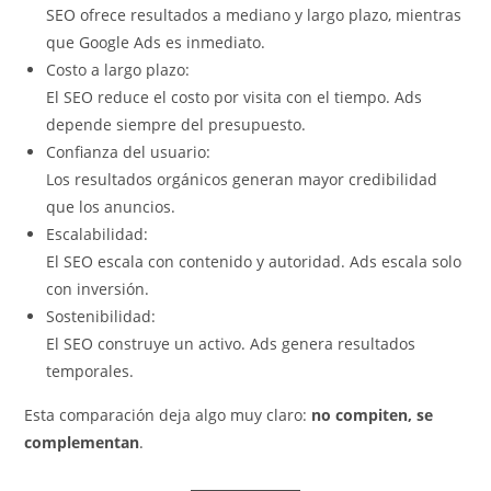
SEO ofrece resultados a mediano y largo plazo, mientras
que Google Ads es inmediato.
Costo a largo plazo:
El SEO reduce el costo por visita con el tiempo. Ads
depende siempre del presupuesto.
Confianza del usuario:
Los resultados orgánicos generan mayor credibilidad
que los anuncios.
Escalabilidad:
El SEO escala con contenido y autoridad. Ads escala solo
con inversión.
Sostenibilidad:
El SEO construye un activo. Ads genera resultados
temporales.
Esta comparación deja algo muy claro:
no compiten, se
complementan
.