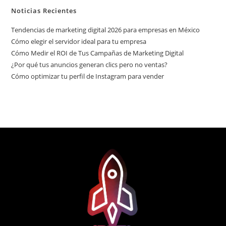
Noticias Recientes
Tendencias de marketing digital 2026 para empresas en México
Cómo elegir el servidor ideal para tu empresa
Cómo Medir el ROI de Tus Campañas de Marketing Digital
¿Por qué tus anuncios generan clics pero no ventas?
Cómo optimizar tu perfil de Instagram para vender