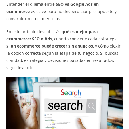
Entender el dilema entre
SEO vs Google Ads en
ecommerce
es clave para no desperdiciar presupuesto y
construir un crecimiento real.
En este artículo descubrirás
qué es mejor para
ecommerce: SEO o Ads
, cuándo conviene cada estrategia,
si
un ecommerce puede crecer sin anuncios
, y cómo elegir
la opción correcta según la etapa de tu negocio. Si buscas
claridad, estrategia y decisiones basadas en resultados,
sigue leyendo.