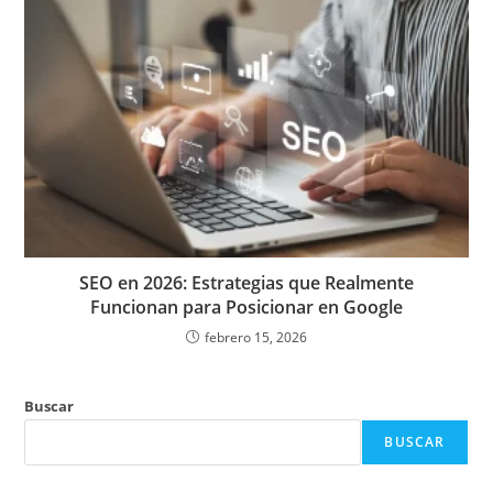
SEO en 2026: Estrategias que Realmente
Funcionan para Posicionar en Google
febrero 15, 2026
Buscar
BUSCAR