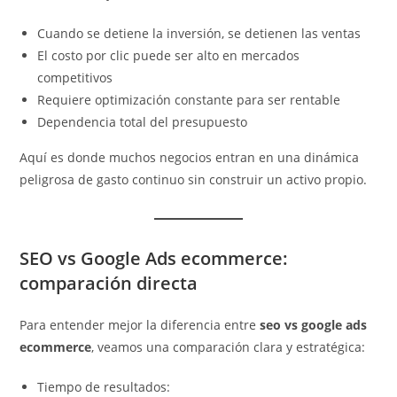
Cuando se detiene la inversión, se detienen las ventas
El costo por clic puede ser alto en mercados
competitivos
Requiere optimización constante para ser rentable
Dependencia total del presupuesto
Aquí es donde muchos negocios entran en una dinámica
peligrosa de gasto continuo sin construir un activo propio.
SEO vs Google Ads ecommerce:
comparación directa
Para entender mejor la diferencia entre
seo vs google ads
ecommerce
, veamos una comparación clara y estratégica:
Tiempo de resultados: