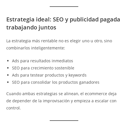
Estrategia ideal: SEO y publicidad pagada
trabajando juntos
La estrategia más rentable no es elegir uno u otro, sino
combinarlos inteligentemente:
Ads para resultados inmediatos
SEO para crecimiento sostenible
Ads para testear productos y keywords
SEO para consolidar los productos ganadores
Cuando ambas estrategias se alinean, el ecommerce deja
de depender de la improvisación y empieza a escalar con
control.