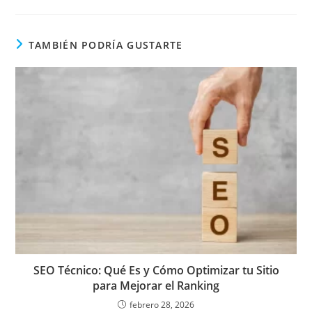
TAMBIÉN PODRÍA GUSTARTE
SEO Técnico: Qué Es y Cómo Optimizar tu Sitio
para Mejorar el Ranking
febrero 28, 2026