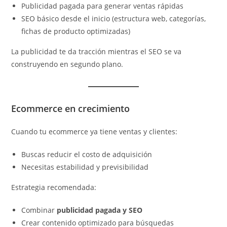
Publicidad pagada para generar ventas rápidas
SEO básico desde el inicio (estructura web, categorías,
fichas de producto optimizadas)
La publicidad te da tracción mientras el SEO se va
construyendo en segundo plano.
Ecommerce en crecimiento
Cuando tu ecommerce ya tiene ventas y clientes:
Buscas reducir el costo de adquisición
Necesitas estabilidad y previsibilidad
Estrategia recomendada:
Combinar
publicidad pagada y SEO
Crear contenido optimizado para búsquedas