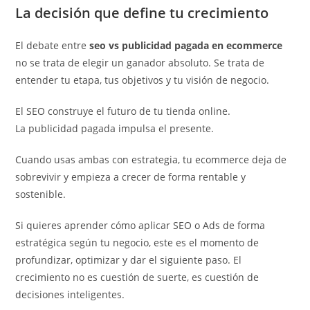
La decisión que define tu crecimiento
El debate entre
seo vs publicidad pagada en ecommerce
no se trata de elegir un ganador absoluto. Se trata de
entender tu etapa, tus objetivos y tu visión de negocio.
El SEO construye el futuro de tu tienda online.
La publicidad pagada impulsa el presente.
Cuando usas ambas con estrategia, tu ecommerce deja de
sobrevivir y empieza a crecer de forma rentable y
sostenible.
Si quieres aprender cómo aplicar SEO o Ads de forma
estratégica según tu negocio, este es el momento de
profundizar, optimizar y dar el siguiente paso. El
crecimiento no es cuestión de suerte, es cuestión de
decisiones inteligentes.