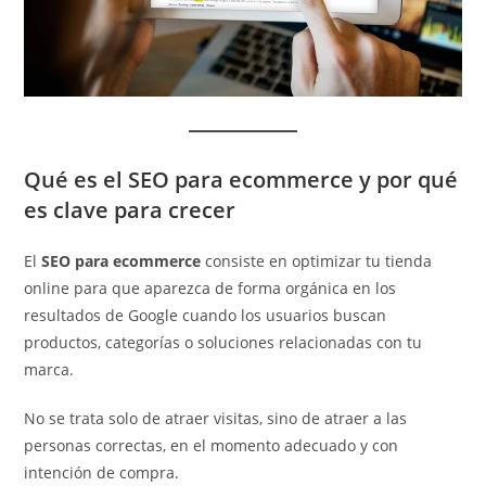
Qué es el SEO para ecommerce y por qué
es clave para crecer
El
SEO para ecommerce
consiste en optimizar tu tienda
online para que aparezca de forma orgánica en los
resultados de Google cuando los usuarios buscan
productos, categorías o soluciones relacionadas con tu
marca.
No se trata solo de atraer visitas, sino de atraer a las
personas correctas, en el momento adecuado y con
intención de compra.