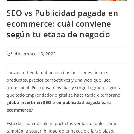
SEO vs Publicidad pagada en
ecommerce: cuál conviene
según tu etapa de negocio
diciembre 15, 2025
Lanzas tu tienda online con ilusión. Tienes buenos
productos, precios competitivos y una web que luce
profesional. Pero pasan los días y surge la gran pregunta
que todo emprendedor digital se hace tarde o temprano:
¿debo invertir en SEO o en publicidad pagada para
ecommerce?
Esta decisión no solo impacta tus ventas actuales, sino
también la sostenibilidad de tu negocio a largo plazo.