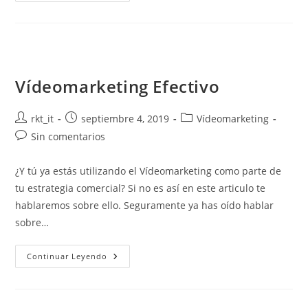
Vídeomarketing Efectivo
rkt_it
septiembre 4, 2019
Vídeomarketing
Sin comentarios
¿Y tú ya estás utilizando el Vídeomarketing como parte de
tu estrategia comercial? Si no es así en este articulo te
hablaremos sobre ello. Seguramente ya has oído hablar
sobre…
Continuar Leyendo