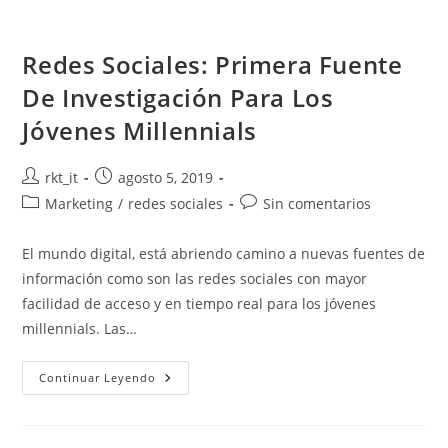
Redes Sociales: Primera Fuente
De Investigación Para Los
Jóvenes Millennials
rkt_it
agosto 5, 2019
Marketing
/
redes sociales
Sin comentarios
El mundo digital, está abriendo camino a nuevas fuentes de
información como son las redes sociales con mayor
facilidad de acceso y en tiempo real para los jóvenes
millennials. Las…
Continuar Leyendo