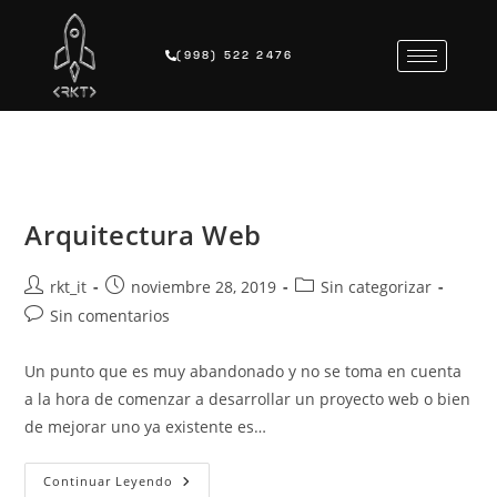
(998) 522 2476
Arquitectura Web
rkt_it
noviembre 28, 2019
Sin categorizar
Sin comentarios
Un punto que es muy abandonado y no se toma en cuenta
a la hora de comenzar a desarrollar un proyecto web o bien
de mejorar uno ya existente es…
Continuar Leyendo