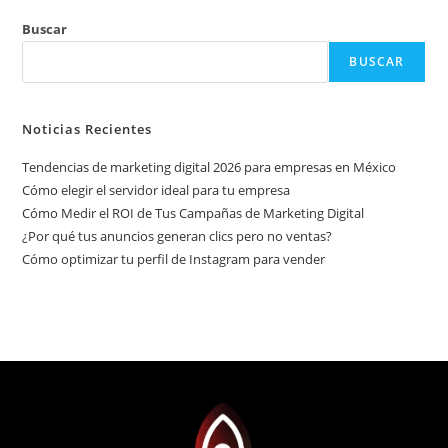
Buscar
BUSCAR
Noticias Recientes
Tendencias de marketing digital 2026 para empresas en México
Cómo elegir el servidor ideal para tu empresa
Cómo Medir el ROI de Tus Campañas de Marketing Digital
¿Por qué tus anuncios generan clics pero no ventas?
Cómo optimizar tu perfil de Instagram para vender