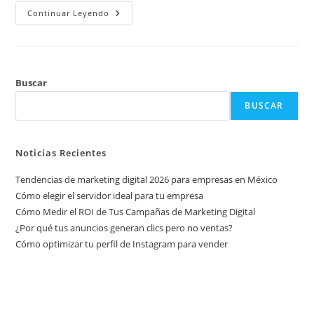
Continuar Leyendo
Buscar
BUSCAR
Noticias Recientes
Tendencias de marketing digital 2026 para empresas en México
Cómo elegir el servidor ideal para tu empresa
Cómo Medir el ROI de Tus Campañas de Marketing Digital
¿Por qué tus anuncios generan clics pero no ventas?
Cómo optimizar tu perfil de Instagram para vender