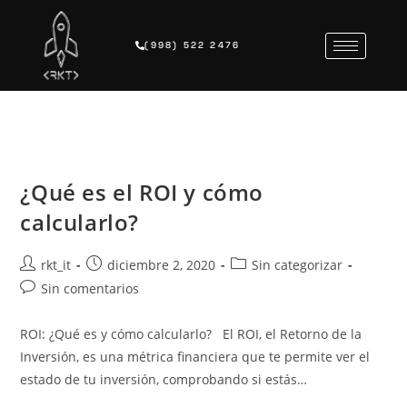
(998) 522 2476
¿Qué es el ROI y cómo
calcularlo?
rkt_it
diciembre 2, 2020
Sin categorizar
Sin comentarios
ROI: ¿Qué es y cómo calcularlo? El ROI, el Retorno de la
Inversión, es una métrica financiera que te permite ver el
estado de tu inversión, comprobando si estás…