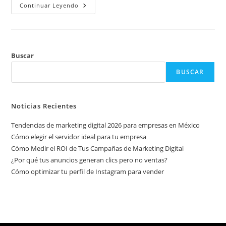
Continuar Leyendo
Buscar
BUSCAR
Noticias Recientes
Tendencias de marketing digital 2026 para empresas en México
Cómo elegir el servidor ideal para tu empresa
Cómo Medir el ROI de Tus Campañas de Marketing Digital
¿Por qué tus anuncios generan clics pero no ventas?
Cómo optimizar tu perfil de Instagram para vender