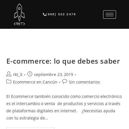
(998) 522 2476
E-commerce: lo que debes saber
rkt_it
septiembre 23, 2019
Ecommerce en Cancún
Sin comentarios
El Ecommerce también conocido como comercio electrónico
es el intercambio o venta de productos y servicios a través
de plataformas digitales en internet. ¿Necesitas ayuda
con tu estrategia de…