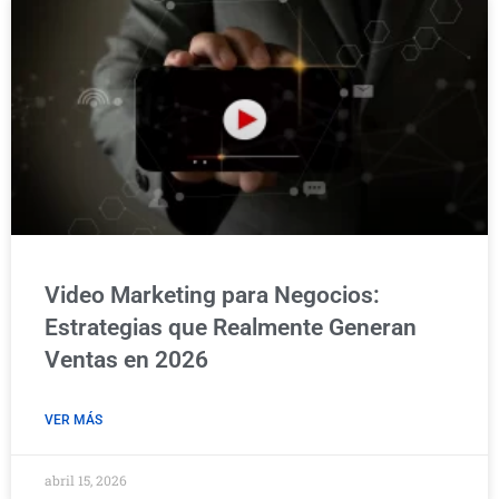
Video Marketing para Negocios:
Estrategias que Realmente Generan
Ventas en 2026
VER MÁS
abril 15, 2026