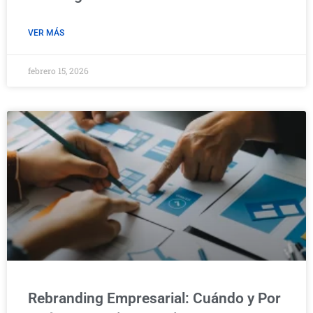
VER MÁS
febrero 15, 2026
Rebranding Empresarial: Cuándo y Por