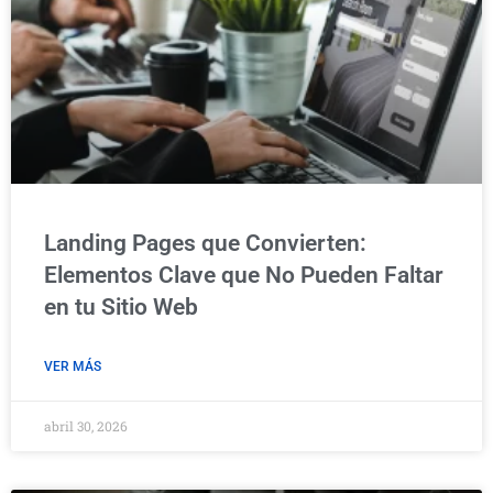
Landing Pages que Convierten:
Elementos Clave que No Pueden Faltar
en tu Sitio Web
VER MÁS
abril 30, 2026