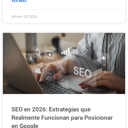
VER MÁS
febrero 28, 2026
SEO en 2026: Estrategias que
Realmente Funcionan para Posicionar
en Google