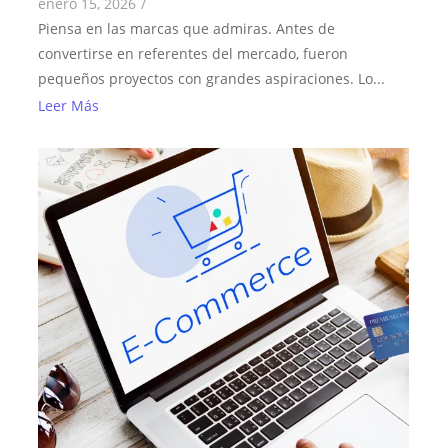
enero 15, 2026
/
Piensa en las marcas que admiras. Antes de
convertirse en referentes del mercado, fueron
pequeños proyectos con grandes aspiraciones. Lo...
Leer Más