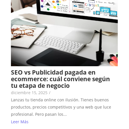
SEO vs Publicidad pagada en
ecommerce: cuál conviene según
tu etapa de negocio
diciembre 15, 2025
/
Lanzas tu tienda online con ilusión. Tienes buenos
productos, precios competitivos y una web que luce
profesional. Pero pasan los...
Leer Más