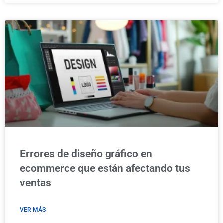
Errores de diseño gráfico en
ecommerce que están afectando tus
ventas
VER MÁS