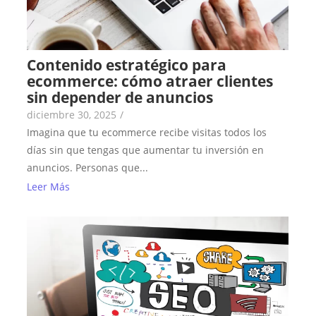
Contenido estratégico para
ecommerce: cómo atraer clientes
sin depender de anuncios
diciembre 30, 2025
/
Imagina que tu ecommerce recibe visitas todos los
días sin que tengas que aumentar tu inversión en
anuncios. Personas que...
Leer Más