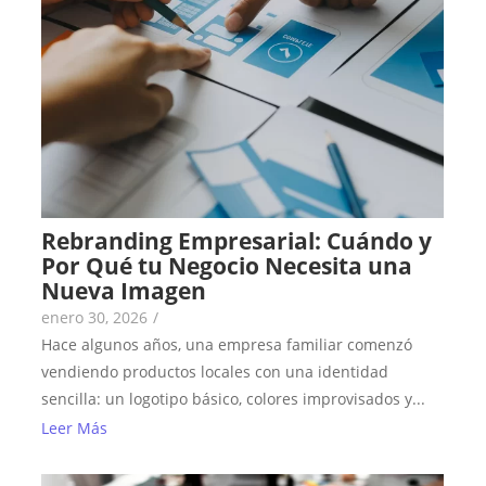
Rebranding Empresarial: Cuándo y
Por Qué tu Negocio Necesita una
Nueva Imagen
enero 30, 2026
/
Hace algunos años, una empresa familiar comenzó
vendiendo productos locales con una identidad
sencilla: un logotipo básico, colores improvisados y...
Leer Más