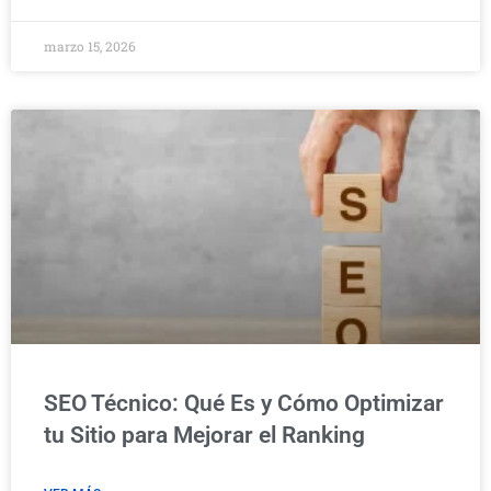
marzo 15, 2026
SEO Técnico: Qué Es y Cómo Optimizar
tu Sitio para Mejorar el Ranking