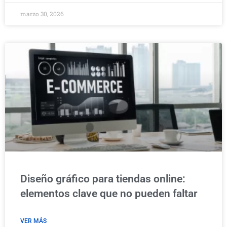
marzo 30, 2026
Diseño gráfico para tiendas online:
elementos clave que no pueden faltar
VER MÁS