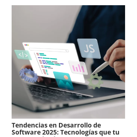
Tendencias en Desarrollo de
Software 2025: Tecnologías que tu