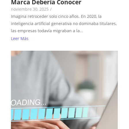
Marca Debería Conocer
noviembre 30, 2025
/
Imagina retroceder solo cinco años. En 2020, la
inteligencia artificial generativa no dominaba titulares,
las empresas todavía migraban a la...
Leer Más