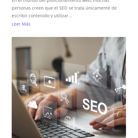
En el mundo del posicionamiento web, muchas
personas creen que el SEO se trata únicamente de
escribir contenido y utilizar...
Leer Más