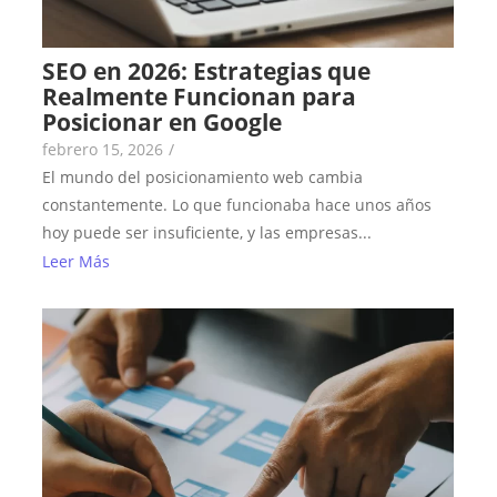
SEO en 2026: Estrategias que
Realmente Funcionan para
Posicionar en Google
febrero 15, 2026
/
El mundo del posicionamiento web cambia
constantemente. Lo que funcionaba hace unos años
hoy puede ser insuficiente, y las empresas...
Leer Más