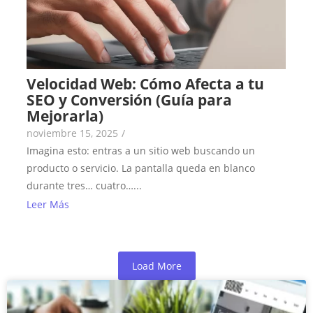
Velocidad Web: Cómo Afecta a tu
SEO y Conversión (Guía para
Mejorarla)
noviembre 15, 2025
/
Imagina esto: entras a un sitio web buscando un
producto o servicio. La pantalla queda en blanco
durante tres… cuatro…...
Leer Más
Load More