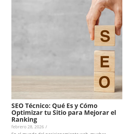
SEO Técnico: Qué Es y Cómo
Optimizar tu Sitio para Mejorar el
Ranking
febrero 28, 2026
/