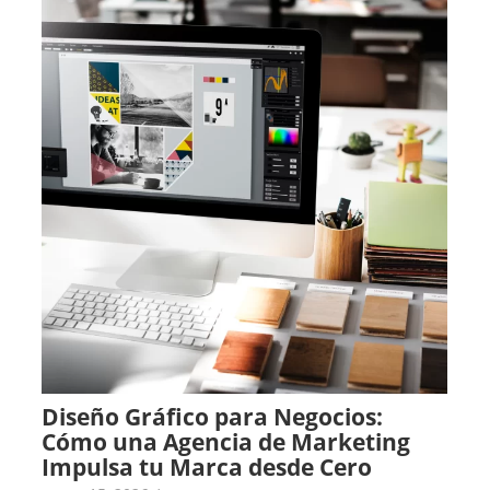
Diseño Gráfico para Negocios:
Cómo una Agencia de Marketing
Impulsa tu Marca desde Cero