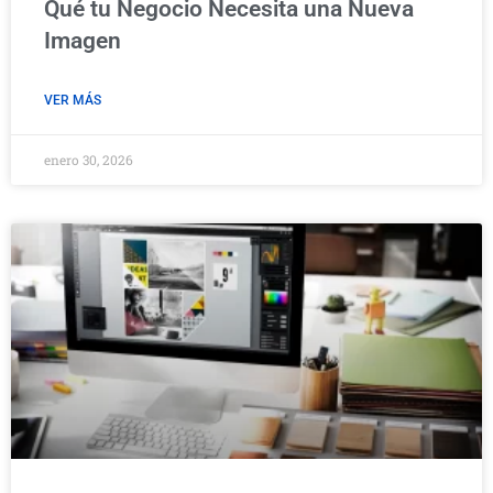
Qué tu Negocio Necesita una Nueva
Imagen
VER MÁS
enero 30, 2026