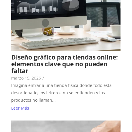
Diseño gráfico para tiendas online:
elementos clave que no pueden
faltar
marzo 15, 2026
/
Imagina entrar a una tienda física donde todo está
desordenado, los letreros no se entienden y los
productos no llaman...
Leer Más