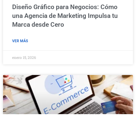
Diseño Gráfico para Negocios: Cómo
una Agencia de Marketing Impulsa tu
Marca desde Cero
VER MÁS
enero 15, 2026