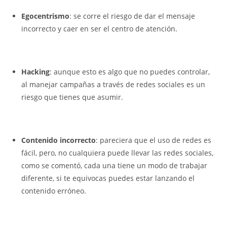
Egocentrismo
: se corre el riesgo de dar el mensaje
incorrecto y caer en ser el centro de atención.
Hacking
: aunque esto es algo que no puedes controlar,
al manejar campañas a través de redes sociales es un
riesgo que tienes que asumir.
Contenido incorrecto
: pareciera que el uso de redes es
fácil, pero, no cualquiera puede llevar las redes sociales,
como se comentó, cada una tiene un modo de trabajar
diferente, si te equivocas puedes estar lanzando el
contenido erróneo.