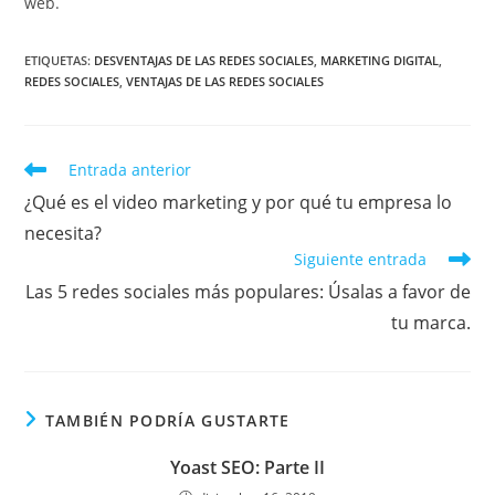
web.
ETIQUETAS
:
DESVENTAJAS DE LAS REDES SOCIALES
,
MARKETING DIGITAL
,
REDES SOCIALES
,
VENTAJAS DE LAS REDES SOCIALES
Entrada anterior
¿Qué es el video marketing y por qué tu empresa lo
necesita?
Siguiente entrada
Las 5 redes sociales más populares: Úsalas a favor de
tu marca.
TAMBIÉN PODRÍA GUSTARTE
Yoast SEO: Parte II