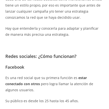
tiene un estilo propio, por eso es importante que antes de
lanzar cualquier campaña y/o tener una estrategia
conozcamos la red que se haya decidido usar.
Hay que entenderla y conocerla para adaptar y planificar
de manera más precisa una estrategia.
Redes sociales: ¿Cómo funcionan?
Facebook
Es una red social que su primera función es
estar
conectado con otros
pero logra llamar la atención de
algunos usuarios.
Su público es desde los 25 hasta los 45 años.