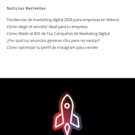
Noticias Recientes
Tendencias de marketing digital 2026 para empresas en México
Cómo elegir el servidor ideal para tu empresa
Cómo Medir el ROI de Tus Campañas de Marketing Digital
¿Por qué tus anuncios generan clics pero no ventas?
Cómo optimizar tu perfil de Instagram para vender