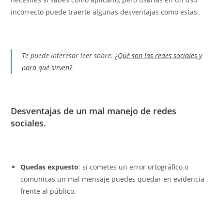
incorrecto puede traerte algunas desventajas como estas.
Te puede interesar leer sobre:
¿Qué son las redes sociales y
para qué sirven?
Desventajas de un mal manejo de redes
sociales.
Quedas expuesto
: si cometes un error ortográfico o
comunicas un mal mensaje puedes quedar en evidencia
frente al público.