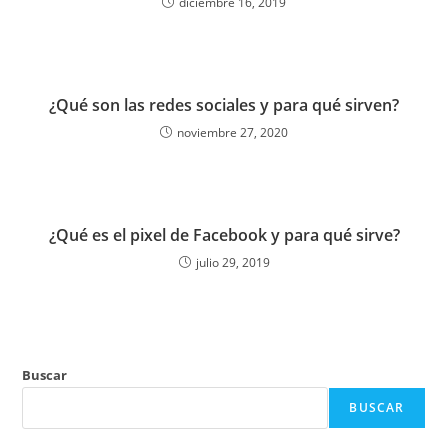
diciembre 16, 2019
¿Qué son las redes sociales y para qué sirven?
noviembre 27, 2020
¿Qué es el pixel de Facebook y para qué sirve?
julio 29, 2019
Buscar
BUSCAR