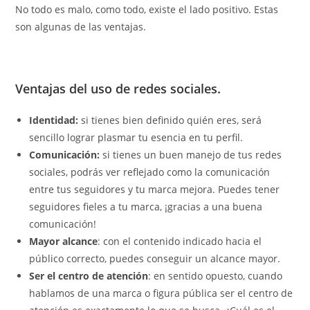
No todo es malo, como todo, existe el lado positivo. Estas
son algunas de las ventajas.
Ventajas del uso de redes sociales.
Identidad:
si tienes bien definido quién eres, será
sencillo lograr plasmar tu esencia en tu perfil.
Comunicación:
si tienes un buen manejo de tus redes
sociales, podrás ver reflejado como la comunicación
entre tus seguidores y tu marca mejora. Puedes tener
seguidores fieles a tu marca, ¡gracias a una buena
comunicación!
Mayor alcance
: con el contenido indicado hacia el
público correcto, puedes conseguir un alcance mayor.
Ser el centro de atención
: en sentido opuesto, cuando
hablamos de una marca o figura pública ser el centro de