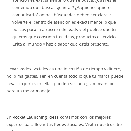
atención es exactamente lo que se busca. ¿Cuál es el
contenido que buscas generar? ¿A quiénes quieres
comunicarlo? ambas búsquedas deben ser claras:
volverte el centro de atención es exactamente lo que
buscas para la atracción de leads y el público que tu
quieras que consuma tus ideas, productos o servicios.
Grita al mundo y hazle saber que estás presente.
Llevar Redes Sociales es una inversión de tiempo y dinero,
no lo malgastes. Ten en cuenta todo lo que tu marca puede
llevar, expertos en ellas pueden ser una gran inversión
para un mejor manejo.
En
Rocket Launching Ideas
contamos con los mejores
expertos para llevar tus Redes Sociales. Visita nuestro sitio