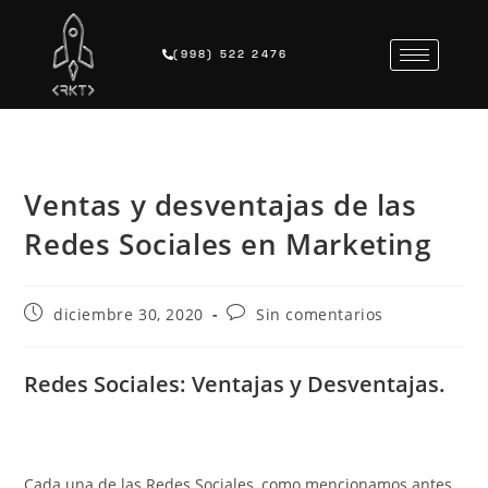
(998) 522 2476
Ventas y desventajas de las
Redes Sociales en Marketing
diciembre 30, 2020
Sin comentarios
Redes Sociales: Ventajas y Desventajas.
Cada una de las Redes Sociales, como mencionamos antes,