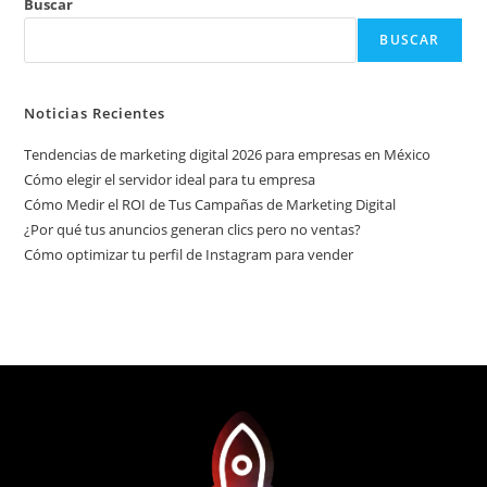
Buscar
BUSCAR
Noticias Recientes
Tendencias de marketing digital 2026 para empresas en México
Cómo elegir el servidor ideal para tu empresa
Cómo Medir el ROI de Tus Campañas de Marketing Digital
¿Por qué tus anuncios generan clics pero no ventas?
Cómo optimizar tu perfil de Instagram para vender