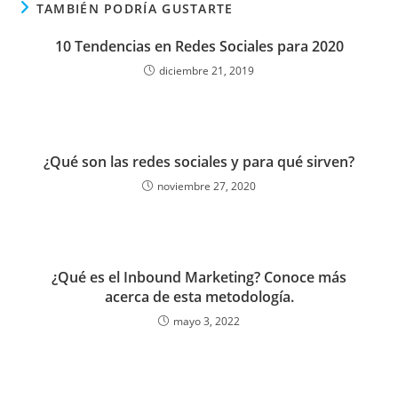
TAMBIÉN PODRÍA GUSTARTE
10 Tendencias en Redes Sociales para 2020
diciembre 21, 2019
¿Qué son las redes sociales y para qué sirven?
noviembre 27, 2020
¿Qué es el Inbound Marketing? Conoce más
acerca de esta metodología.
mayo 3, 2022