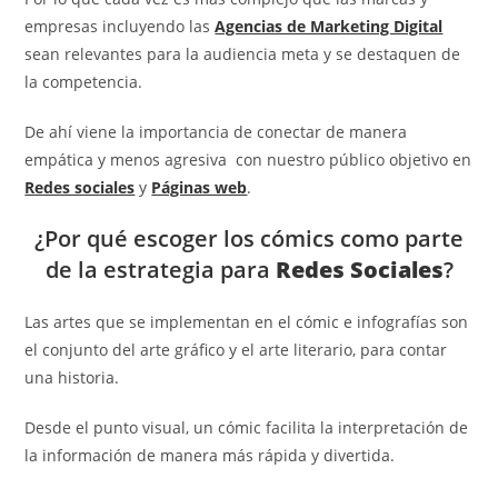
empresas incluyendo las
Agencias de Marketing Digital
sean relevantes para la audiencia meta y se destaquen de
la competencia.
De ahí viene la importancia de conectar de manera
empática y menos agresiva con nuestro público objetivo en
Redes sociales
y
Páginas web
.
¿Por qué escoger los cómics como parte
de la estrategia para
Redes Sociales
?
Las artes que se implementan en el cómic e infografías son
el conjunto del arte gráfico y el arte literario, para contar
una historia.
Desde el punto visual, un cómic facilita la interpretación de
la información de manera más rápida y divertida.