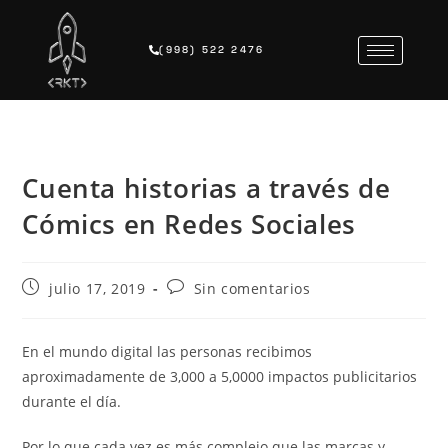
(998) 522 2476
Cuenta historias a través de
Cómics en Redes Sociales
julio 17, 2019
Sin comentarios
En el mundo digital las personas recibimos
aproximadamente de 3,000 a 5,0000 impactos publicitarios
durante el día.
Por lo que cada vez es más complejo que las marcas y