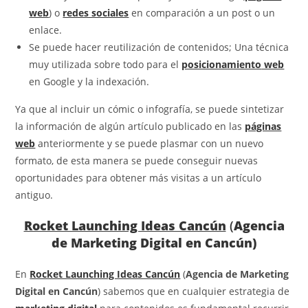
web
) o
redes sociales
en comparación a un post o un
enlace.
Se puede hacer reutilización de contenidos; Una técnica
muy utilizada sobre todo para el
posicionamiento
web
en Google y la indexación.
Ya que al incluir un cómic o infografía, se puede sintetizar
la información de algún artículo publicado en las
páginas
web
anteriormente y se puede plasmar con un nuevo
formato, de esta manera se puede conseguir nuevas
oportunidades para obtener más visitas a un artículo
antiguo.
Rocket Launching Ideas Cancún
(
Agencia
de Marketing Digital en Cancún)
En
Rocket Launching Ideas Cancún
(
Agencia de Marketing
Digital en Cancún
) sabemos que en cualquier estrategia de