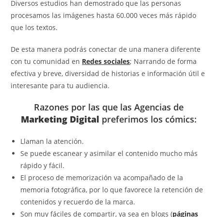
Diversos estudios han demostrado que las personas
procesamos las imágenes hasta 60.000 veces más rápido
que los textos.
De esta manera podrás conectar de una manera diferente
con tu comunidad en
Redes sociales
; Narrando de forma
efectiva y breve, diversidad de historias e información útil e
interesante para tu audiencia.
Razones por las que las Agencias de
Marketing Digital
preferimos los cómics:
Llaman la atención.
Se puede escanear y asimilar el contenido mucho más
rápido y fácil.
El proceso de memorización va acompañado de la
memoria fotográfica, por lo que favorece la retención de
contenidos y recuerdo de la marca.
Son muy fáciles de compartir, ya sea en blogs (
páginas