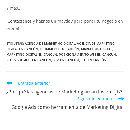
Y más..
¡
Contáctanos
y haznos un mayday para poner tu negocio en
órbita!
ETIQUETAS
:
AGENCIA DE MARKETING DIGITAL
,
AGENCIA DE MARKETING
DIGITAL EN CANCÚN
,
ECOMMERCE EN CANCÚN
,
MARKETING DIGITAL
,
MARKETING DIGITAL EN CANCÚN
,
POSICIONAMIENTO WEB EN CANCÚN
,
REDES SOCIALES EN CANCUN
,
SEM EN CANCÚN
,
SEO EN CANCÚN
Entrada anterior
¿Por qué las agencias de Marketing aman los emojis?
Siguiente entrada
Google Ads como herramienta de Marketing Digital