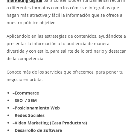
marketing digital
para contenidos es fundamental recurrir
a diferentes formatos como los cómics e infografías que
hagan más atractiva y fácil la información que se ofrece a
nuestro público objetivo.
Aplicándolo en las estrategias de contenidos, ayudándote a
presentar la información a tu audiencia de manera
divertida y con estilo, para salirte de lo ordinario y destacar
de la competencia.
Conoce más de los servicios que ofrecemos, para poner tu
negocio en órbita:
–
Ecommerce
–
SEO
/ SEM
–
Posicionamiento Web
–
Redes Sociales
–
Video Marketing (Casa Productora)
–
Desarrollo de Software