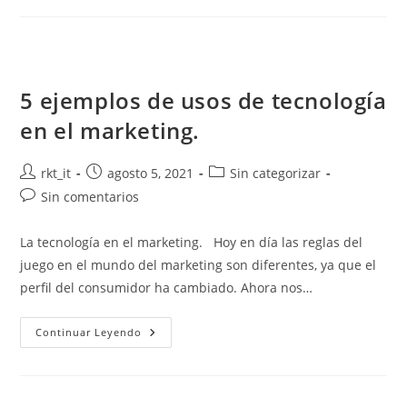
5 ejemplos de usos de tecnología
en el marketing.
rkt_it
agosto 5, 2021
Sin categorizar
Sin comentarios
La tecnología en el marketing. Hoy en día las reglas del
juego en el mundo del marketing son diferentes, ya que el
perfil del consumidor ha cambiado. Ahora nos…
Continuar Leyendo