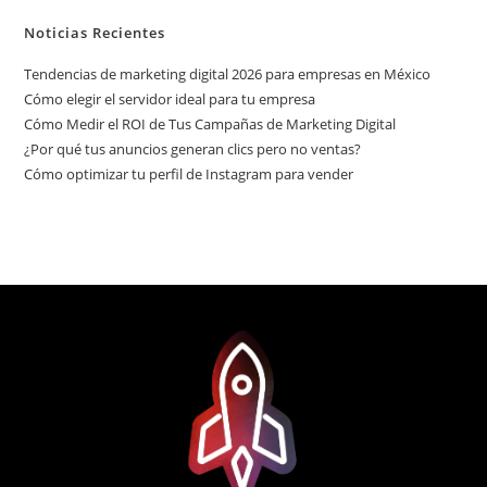
Noticias Recientes
Tendencias de marketing digital 2026 para empresas en México
Cómo elegir el servidor ideal para tu empresa
Cómo Medir el ROI de Tus Campañas de Marketing Digital
¿Por qué tus anuncios generan clics pero no ventas?
Cómo optimizar tu perfil de Instagram para vender