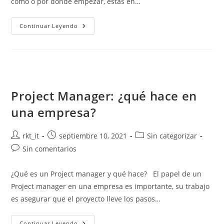
cómo o por dónde empezar, estás en…
Continuar Leyendo
Project Manager: ¿qué hace en
una empresa?
rkt_it
septiembre 10, 2021
Sin categorizar
Sin comentarios
¿Qué es un Project manager y qué hace? El papel de un
Project manager en una empresa es importante, su trabajo
es asegurar que el proyecto lleve los pasos…
Continuar Leyendo