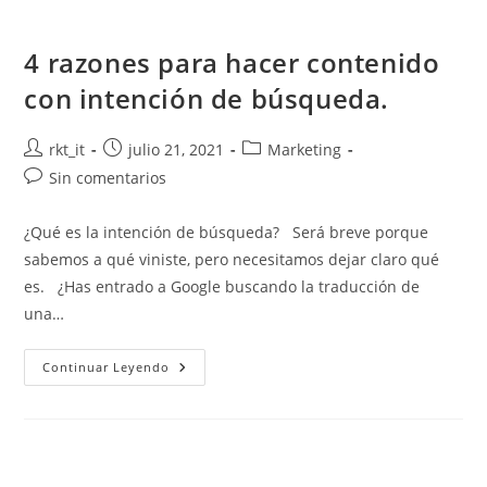
4 razones para hacer contenido
con intención de búsqueda.
rkt_it
julio 21, 2021
Marketing
Sin comentarios
¿Qué es la intención de búsqueda? Será breve porque
sabemos a qué viniste, pero necesitamos dejar claro qué
es. ¿Has entrado a Google buscando la traducción de
una…
Continuar Leyendo