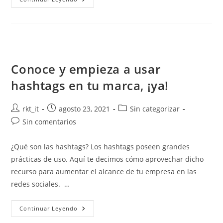
Conoce y empieza a usar
hashtags en tu marca, ¡ya!
rkt_it
agosto 23, 2021
Sin categorizar
Sin comentarios
¿Qué son las hashtags? Los hashtags poseen grandes
prácticas de uso. Aquí te decimos cómo aprovechar dicho
recurso para aumentar el alcance de tu empresa en las
redes sociales. …
Continuar Leyendo