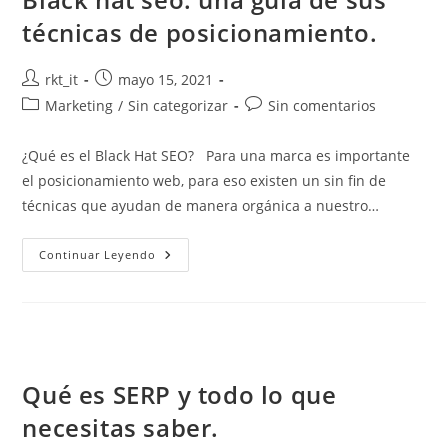
técnicas de posicionamiento.
rkt_it
mayo 15, 2021
Marketing
/
Sin categorizar
Sin comentarios
¿Qué es el Black Hat SEO? Para una marca es importante
el posicionamiento web, para eso existen un sin fin de
técnicas que ayudan de manera orgánica a nuestro…
Continuar Leyendo
Qué es SERP y todo lo que
necesitas saber.