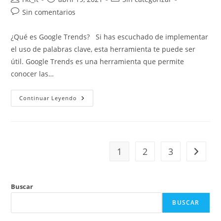
Sin comentarios
¿Qué es Google Trends? Si has escuchado de implementar
el uso de palabras clave, esta herramienta te puede ser
útil. Google Trends es una herramienta que permite
conocer las…
Continuar Leyendo
1
2
3
Buscar
BUSCAR