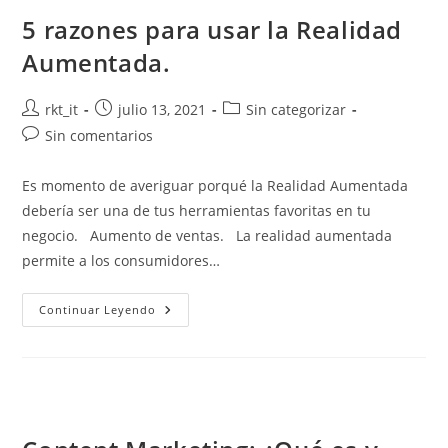
5 razones para usar la Realidad
Aumentada.
rkt_it
julio 13, 2021
Sin categorizar
Sin comentarios
Es momento de averiguar porqué la Realidad Aumentada
debería ser una de tus herramientas favoritas en tu
negocio. Aumento de ventas. La realidad aumentada
permite a los consumidores…
Continuar Leyendo