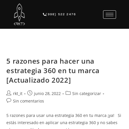
(998) 522 2476
5 razones para hacer una
estrategia 360 en tu marca
[Actualizado 2022]
rkt_it
junio 28, 2022
Sin categorizar
Sin comentarios
5 razones para usar una estrategia 360 en tu marca ¡ya! Si
estás interesado en aplicar una estrategia 360 y no sabes