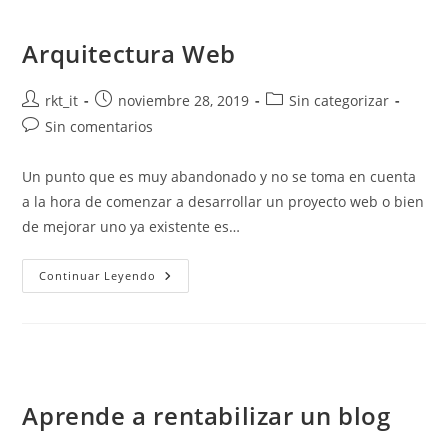
Arquitectura Web
rkt_it
noviembre 28, 2019
Sin categorizar
Sin comentarios
Un punto que es muy abandonado y no se toma en cuenta
a la hora de comenzar a desarrollar un proyecto web o bien
de mejorar uno ya existente es…
Continuar Leyendo
Aprende a rentabilizar un blog