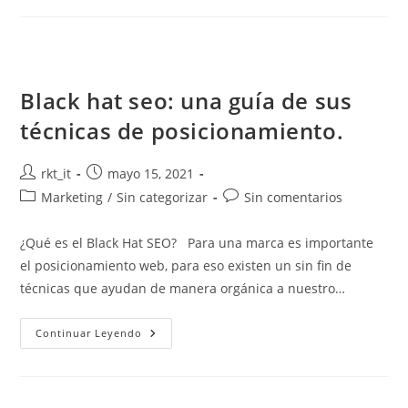
Black hat seo: una guía de sus
técnicas de posicionamiento.
rkt_it
mayo 15, 2021
Marketing
/
Sin categorizar
Sin comentarios
¿Qué es el Black Hat SEO? Para una marca es importante
el posicionamiento web, para eso existen un sin fin de
técnicas que ayudan de manera orgánica a nuestro…
Continuar Leyendo