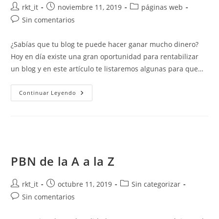
rkt_it
noviembre 11, 2019
páginas web
Sin comentarios
¿Sabías que tu blog te puede hacer ganar mucho dinero?
Hoy en día existe una gran oportunidad para rentabilizar
un blog y en este artículo te listaremos algunas para que…
Continuar Leyendo
PBN de la A a la Z
rkt_it
octubre 11, 2019
Sin categorizar
Sin comentarios