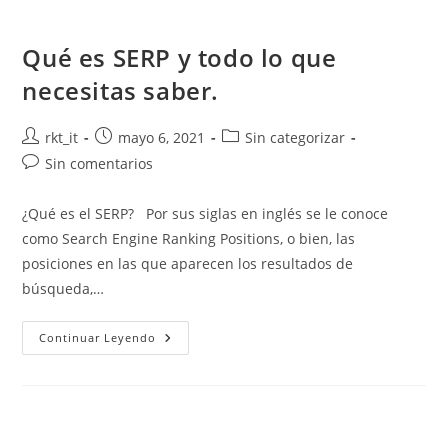
Qué es SERP y todo lo que
necesitas saber.
rkt_it
mayo 6, 2021
Sin categorizar
Sin comentarios
¿Qué es el SERP? Por sus siglas en inglés se le conoce
como Search Engine Ranking Positions, o bien, las
posiciones en las que aparecen los resultados de
búsqueda,…
Continuar Leyendo