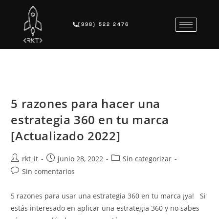
(998) 522 2476
5 razones para hacer una
estrategia 360 en tu marca
[Actualizado 2022]
rkt_it
junio 28, 2022
Sin categorizar
Sin comentarios
5 razones para usar una estrategia 360 en tu marca ¡ya! Si
estás interesado en aplicar una estrategia 360 y no sabes