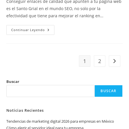
Conseguir enlaces de calidad que apunten a tu página web
es el Santo Grial en el mundo SEO, no solo por la
efectividad que tiene para mejorar el ranking en…
Continuar Leyendo
1
2
Buscar
BUSCAR
Noticias Recientes
Tendencias de marketing digital 2026 para empresas en México
Cómo elegir el servidor ideal para tu empresa