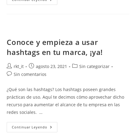
Conoce y empieza a usar
hashtags en tu marca, ¡ya!
rkt_it
agosto 23, 2021
Sin categorizar
Sin comentarios
¿Qué son las hashtags? Los hashtags poseen grandes
prácticas de uso. Aquí te decimos cómo aprovechar dicho
recurso para aumentar el alcance de tu empresa en las
redes sociales. …
Continuar Leyendo