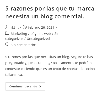
5 razones por las que tu marca
necesita un blog comercial.
rkt_it
febrero 26, 2021
Marketing
/
páginas web
/
Sin
categorizar
/
Uncategorized
Sin comentarios
5 razones por las que necesitas un blog. Seguro te has
preguntado ¿qué es un blog? Básicamente, te podrían
contestar diciendo que es un texto de recetas de cocina
tailandesa,…
Continuar Leyendo