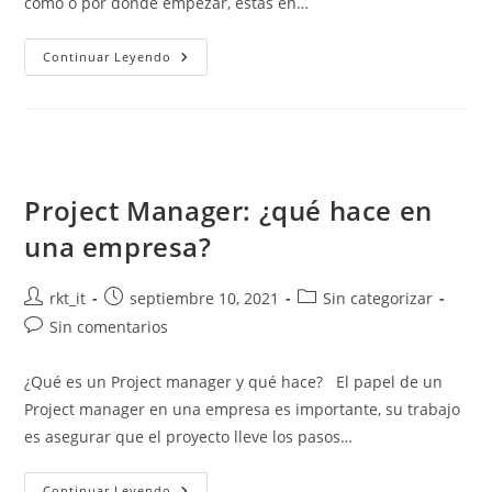
cómo o por dónde empezar, estás en…
Continuar Leyendo
Project Manager: ¿qué hace en
una empresa?
rkt_it
septiembre 10, 2021
Sin categorizar
Sin comentarios
¿Qué es un Project manager y qué hace? El papel de un
Project manager en una empresa es importante, su trabajo
es asegurar que el proyecto lleve los pasos…
Continuar Leyendo