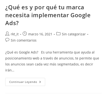
¿Qué es y por qué tu marca
necesita implementar Google
Ads?
rkt_it
marzo 16, 2021
Sin categorizar
Sin comentarios
¿Qué es Google Ads? Es una herramienta que ayuda al
posicionamiento web a través de anuncios, te permite que
los anuncios sean cada vez más segmentados, es decir
irán…
Continuar Leyendo